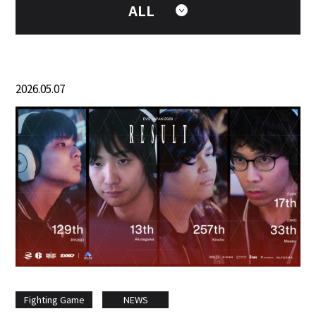
ALL
2026.05.07
Fighting Game
NEWS