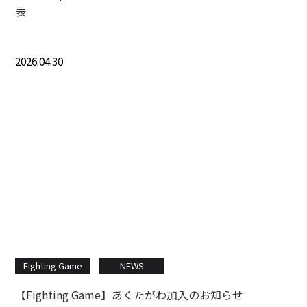
表
2026.04.30
Fighting Game
NEWS
【Fighting Game】あくたがわ加入のお知らせ