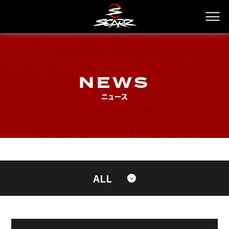
NEWS
ニュース
ALL