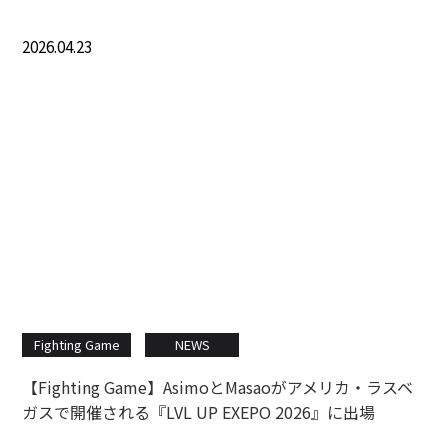
2026.04.23
Fighting Game
NEWS
【Fighting Game】AsimoとMasaoがアメリカ・ラスベ
ガスで開催される『LVL UP EXEPO 2026』に出場