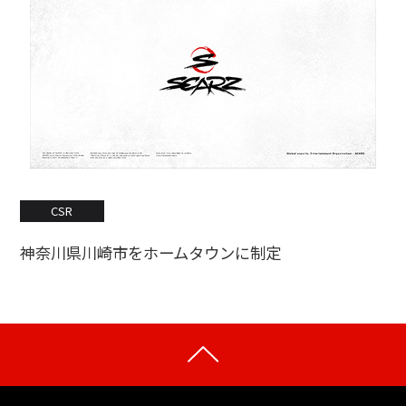
CSR
神奈川県川崎市をホームタウンに制定