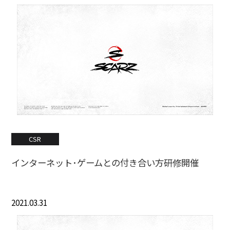
CSR
インターネット･ゲームとの付き合い方研修開催
2021.03.31