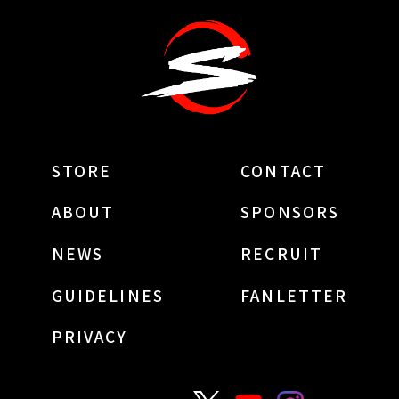
STORE
CONTACT
ABOUT
SPONSORS
NEWS
RECRUIT
GUIDELINES
FANLETTER
PRIVACY