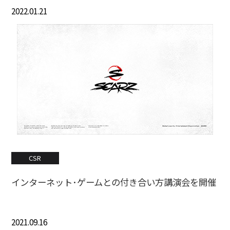
2022.01.21
CSR
インターネット･ゲームとの付き合い方講演会を開催
2021.09.16