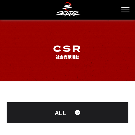
CSR
社会貢献活動
ALL