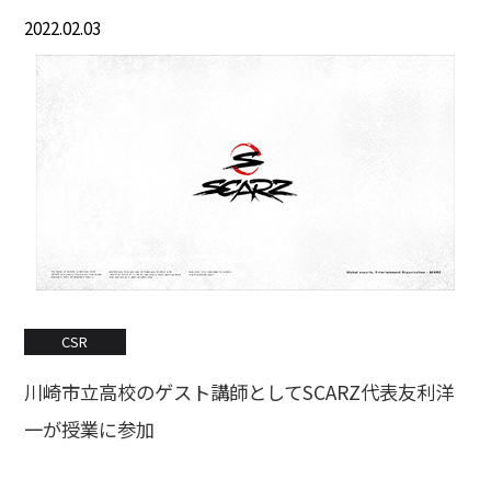
2022.02.03
CSR
川崎市立高校のゲスト講師としてSCARZ代表友利洋
一が授業に参加