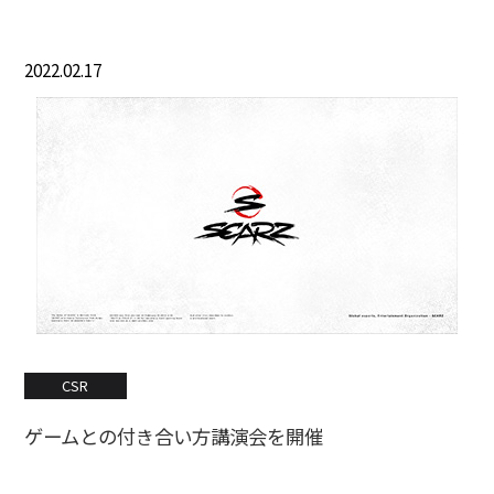
2022.02.17
CSR
ゲームとの付き合い方講演会を開催