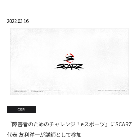
2022.03.16
CSR
『障害者のためのチャレンジ！eスポーツ』にSCARZ
代表 友利洋一が講師として参加