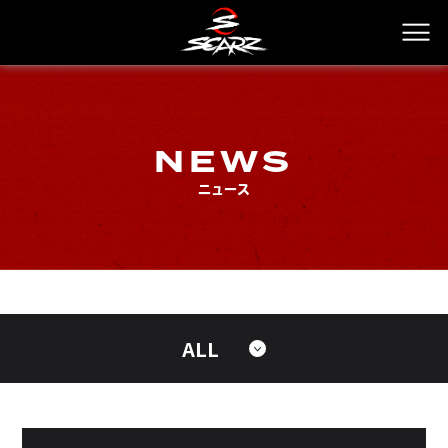
NEWS
ニュース
ALL