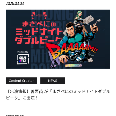
2026.03.03
Content Creator
NEWS
【出演情報】善悪菌 が『まざべにのミッドナイトダブル
ピーク』に出演！