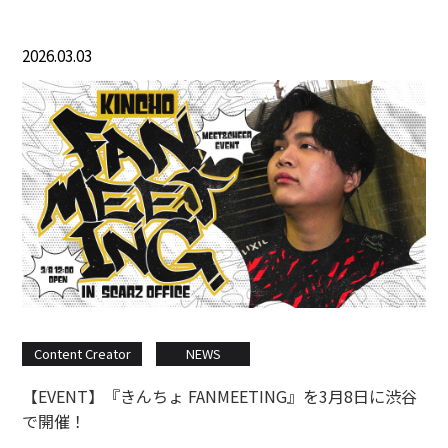
2026.03.03
Content Creator
NEWS
【EVENT】『きんちょ FANMEETING』を3月8日に渋谷
で開催！