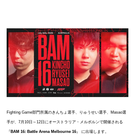
Fighting Game部門所属のきんちょ選手、りゅうせい選手、Masao選
手が、7月10日～12日にオーストラリア・メルボルンで開催される
『
BAM 16: Battle Arena Melbourne 16
』
に出場します。