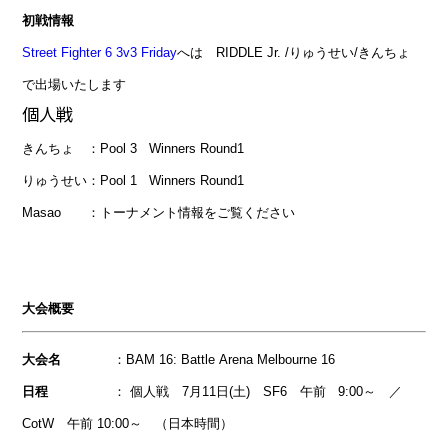
初戦情報
Street Fighter 6 3v3 Friday
へは RIDDLE
Jr. /りゅうせい/きんちょ
で出場いたします
個人戦
きんちょ ：Pool 3 Winners Round1
りゅうせい：Pool 1 Winners Round1
Masao ：トーナメント情報をご覧ください
大会概要
大会名
：BAM 16: Battle Arena Melbourne 16
日程
： 個人戦 7月11日(土) SF6 午前 9:00～ ／
CotW 午前 10:00～ （日本時間）