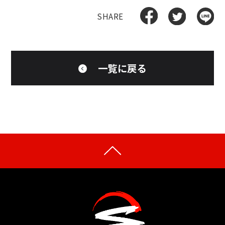
一覧に戻る