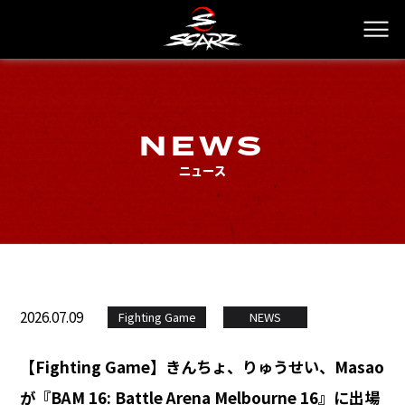
NEWS
ニュース
2026.07.09
Fighting Game
NEWS
【Fighting Game】きんちょ、りゅうせい、Masao
が『BAM 16: Battle Arena Melbourne 16』に出場