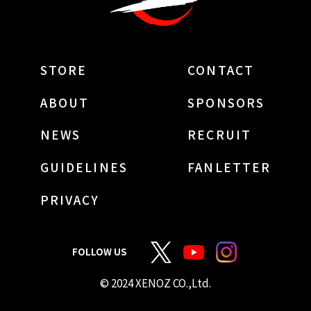
STORE
CONTACT
ABOUT
SPONSORS
NEWS
RECRUIT
GUIDELINES
FANLETTER
PRIVACY
FOLLOW US
© 2024 XENOZ CO.,Ltd.