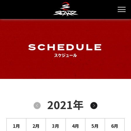
SCHEDULE
スケジュール
2021年
1月
2月
3月
4月
5月
6月