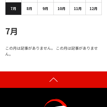
月
7月
8月
9月
10月
11月
12月
7月
この月は記事がありません。 この月は記事がありませ
ん。