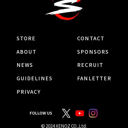
STORE
CONTACT
ABOUT
SPONSORS
NEWS
RECRUIT
GUIDELINES
FANLETTER
PRIVACY
FOLLOW US
© 2024 XENOZ CO.,Ltd.