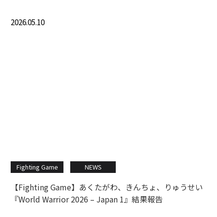
2026.05.10
Fighting Game
NEWS
【Fighting Game】あくたがわ、きんちょ、りゅうせい
『World Warrior 2026 – Japan 1』結果報告