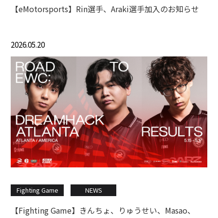
【eMotorsports】Rin選手、Araki選手加入のお知らせ
2026.05.20
Fighting Game
NEWS
【Fighting Game】きんちょ、りゅうせい、Masao、