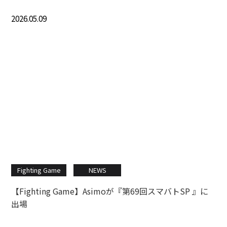
2026.05.09
Fighting Game
NEWS
【Fighting Game】Asimoが『第69回スマバトSP 』に
出場