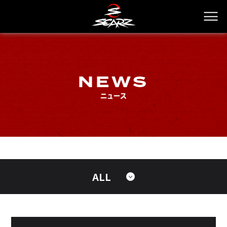
NEWS
ニュース
ALL