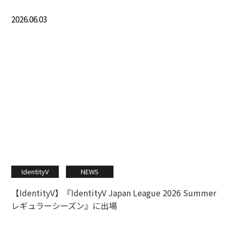
2026.06.03
IdentityV
NEWS
【IdentityV】『IdentityV Japan League 2026 Summer
レギュラーシーズン』に出場