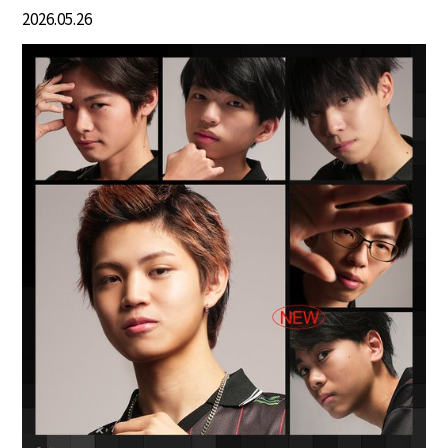
2026.05.26