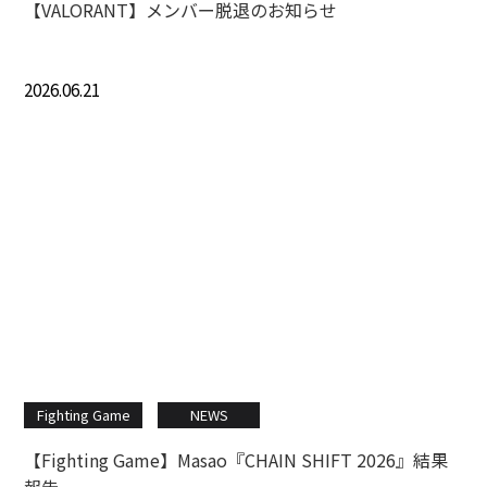
【VALORANT】メンバー脱退のお知らせ
2026.06.21
Fighting Game
NEWS
【Fighting Game】Masao『CHAIN SHIFT 2026』結果
報告