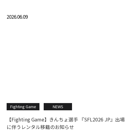
2026.06.09
Fighting Game
NEWS
【Fighting Game】きんちょ選手 『SFL2026 JP』出場
に伴うレンタル移籍のお知らせ