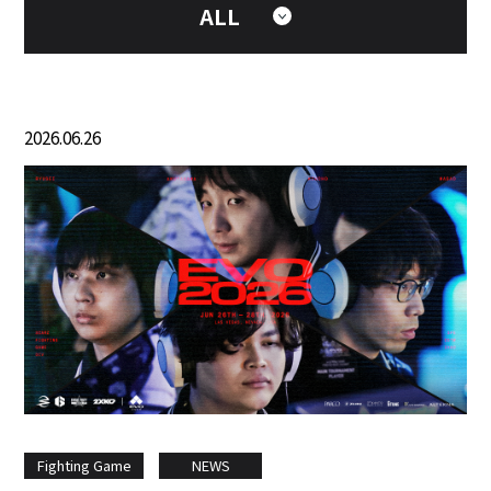
ALL
2026.06.26
Fighting Game
NEWS