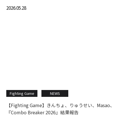
2026.05.28
Fighting Game
NEWS
【Fighting Game】きんちょ、りゅうせい、Masao、
『Combo Breaker 2026』結果報告