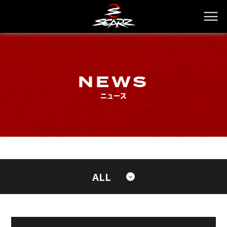
NEWS
ニュース
ALL