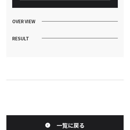
OVER VIEW
RESULT
一覧に戻る