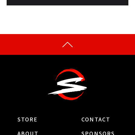
STORE
CONTACT
ABOUT
SPONSORS