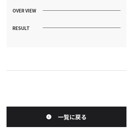
OVER VIEW
RESULT
一覧に戻る