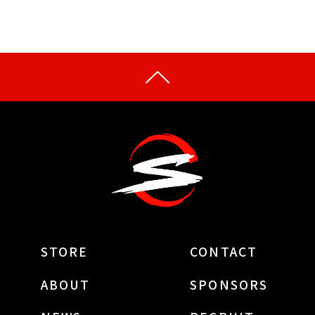
STORE
CONTACT
ABOUT
SPONSORS