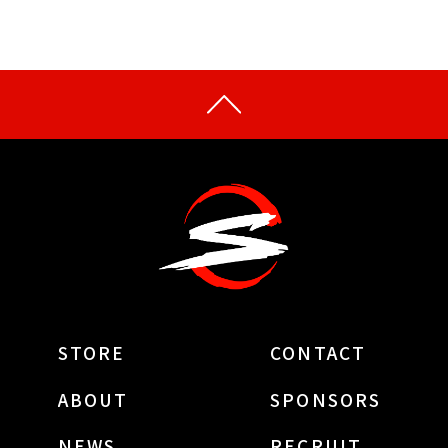
STORE
CONTACT
ABOUT
SPONSORS
NEWS
RECRUIT