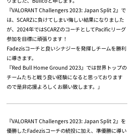
りました、Bullcoと申します。
『VALORANT Challengers 2023: Japan Split 2』で
は、SCARZに負けてしまい悔しい結果になりました
が、2024年ではSCARZのコーチとしてPacificリーグ
参加を目標に頑張ります！
Fadezisコーチと良いシナジーを発揮しチームを勝利
に導きます。
『Red Bull Home Ground 2023』
では世界トップの
チームたちと戦う良い経験になると思っております
ので是非応援よろしくお願い致します。」
『VALORANT Challengers 2023: Japan Split 2』を
優勝したFadezisコーチの続投に加え、準優勝に導い