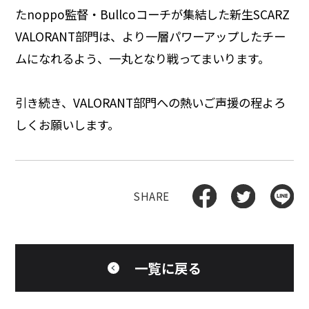
たnoppo監督・Bullcoコーチが集結した新生SCARZ
VALORANT部門は、より一層パワーアップしたチー
ムになれるよう、一丸となり戦ってまいります。
引き続き、VALORANT部門への熱いご声援の程よろ
しくお願いします。
一覧に戻る