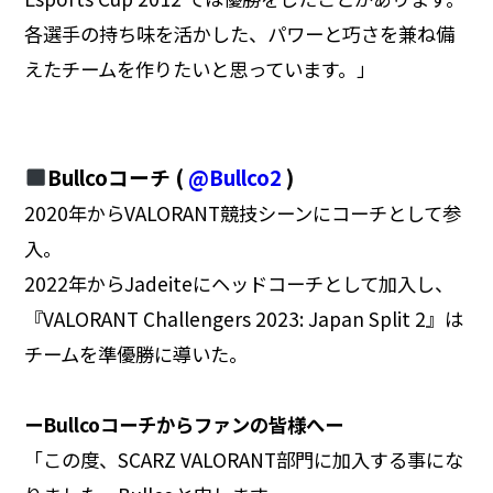
各選手の持ち味を活かした、パワーと巧さを兼ね備
えたチームを作りたいと思っています。」
Bullcoコーチ (
@Bullco2
)
2020年からVALORANT競技シーンにコーチとして参
入。
2022年からJadeiteにヘッドコーチとして加入し、
『VALORANT Challengers 2023: Japan Split 2』は
チームを準優勝に導いた。
ーBullcoコーチからファンの皆様へー
「この度、SCARZ VALORANT部門に加入する事にな