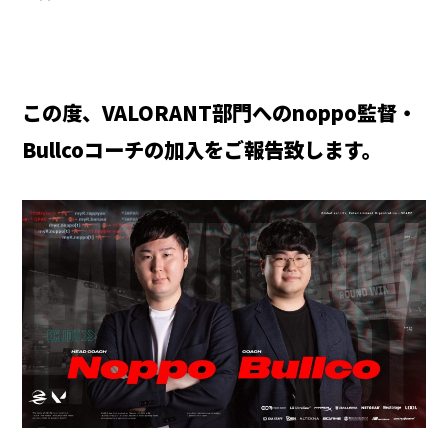
この度、VALORANT部門へのnoppo監督・
Bullcoコーチの加入をご報告致します。