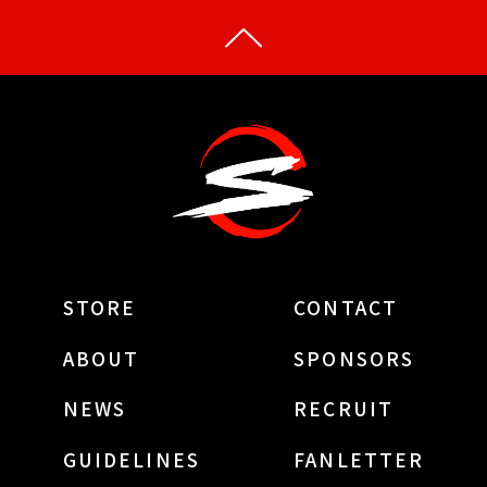
STORE
CONTACT
ABOUT
SPONSORS
NEWS
RECRUIT
GUIDELINES
FANLETTER