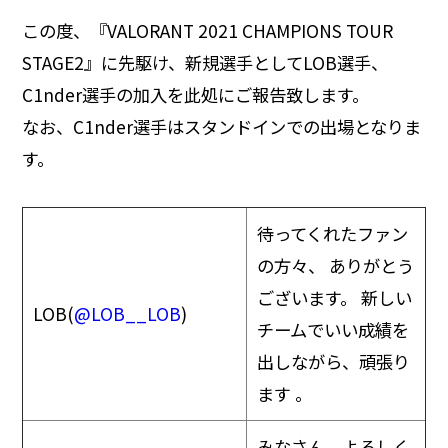
この度、『VALORANT 2021 CHAMPIONS TOUR
STAGE2』に先駆け、新規選手としてLOB選手、
C1nder選手の加入を此処にご報告致します。
なお、C1nder選手はスタンドインでの出場となりま
す。
待ってくれたファン
の方々、 ありがとう
ございます。 新しい
LOB(
@LOB__LOB
)
チームでいい成績を
出しながら、頑張り
ます 。
みなさん、よろしく