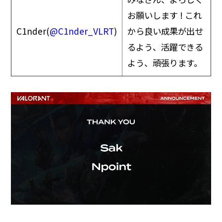
お願いします ! これ
C1nder(
@C1nder_VLRT
)
から良い成果が出せ
るよう、活躍できる
よう、頑張ります。