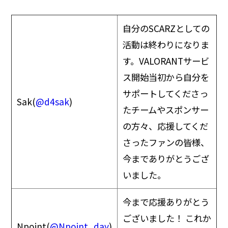
自分のSCARZとしての
活動は終わりになりま
す。VALORANTサービ
ス開始当初から自分を
サポートしてくださっ
Sak(
@d4sak
)
たチームやスポンサー
の方々、応援してくだ
さったファンの皆様、
今までありがとうござ
いました。
今まで応援ありがとう
ございました！ これか
Npoint(
@Npoint_day
)