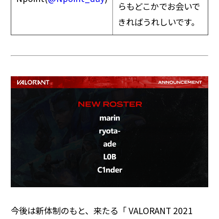
らもどこかでお会いで
きればうれしいです。
今後は新体制のもと、来たる「 VALORANT 2021