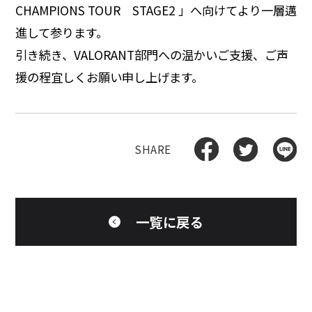
CHAMPIONS TOUR STAGE2 」へ向けてより一層邁
進して参ります。
引き続き、VALORANT部門への温かいご支援、ご声
援の程宜しくお願い申し上げます。
一覧に戻る