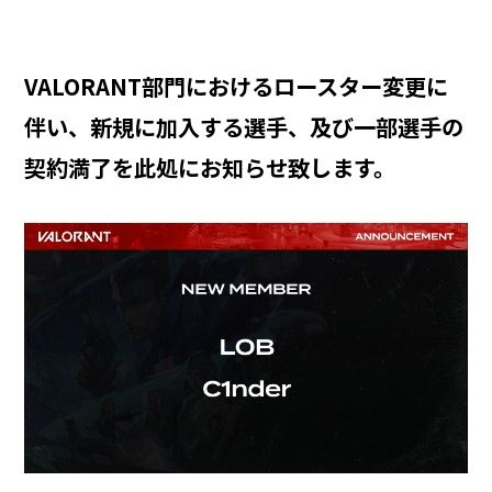
VALORANT部門におけるロースター変更に
伴い、新規に加入する選手、及び一部選手の
契約満了を此処にお知らせ致します。