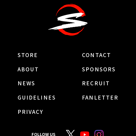
STORE
CONTACT
ABOUT
SPONSORS
NEWS
RECRUIT
GUIDELINES
FANLETTER
PRIVACY
FOLLOW US