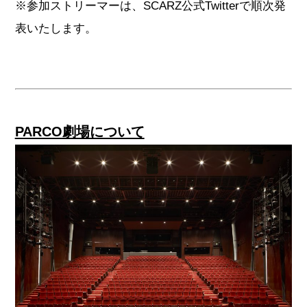
※参加ストリーマーは、SCARZ公式Twitterで順次発
表いたします。
PARCO劇場について