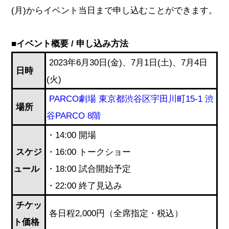
(月)からイベント当日まで申し込むことができます。
■イベント概要 / 申し込み方法
2023年6月30日(金)、7月1日(土)、7月4日
日時
(火)
PARCO劇場 東京都渋谷区宇田川町15-1 渋
場所
谷PARCO 8階
・14:00 開場
スケジ
・16:00 トークショー
ュール
・18:00 試合開始予定
・22:00 終了見込み
チケッ
各日程2,000円（全席指定・税込）
ト価格