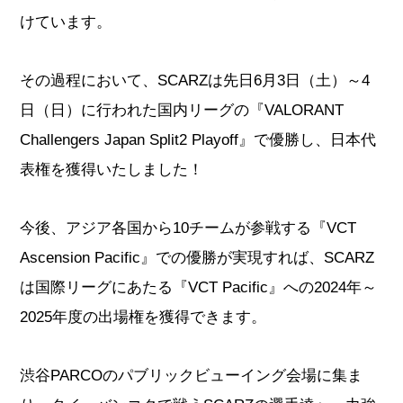
けています。
その過程において、SCARZは先日6月3日（土）～4
日（日）に行われた国内リーグの『VALORANT
Challengers Japan Split2 Playoff』で優勝し、日本代
表権を獲得いたしました！
今後、アジア各国から10チームが参戦する『VCT
Ascension Pacific』での優勝が実現すれば、SCARZ
は国際リーグにあたる『VCT Pacific』への2024年～
2025年度の出場権を獲得できます。
渋谷PARCOのパブリックビューイング会場に集ま