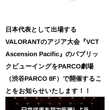
日本代表として出場する
VALORANTのアジア大会『VCT
Ascension Pacific』のパブリッ
クビューイングをPARCO劇場
（渋谷PARCO 8F）で開催するこ
とをお知らせいたします！！