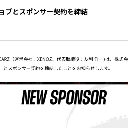
ジョブとスポンサー契約を締結
CARZ（運営会社：XENOZ、代表取締役：友利 洋一)は、株式
岳）とスポンサー契約を締結したことをお知らせします。