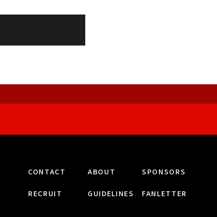
CONTACT
ABOUT
SPONSORS
RECRUIT
GUIDELINES
FANLETTER