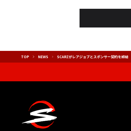
TOP
NEWS
SCARZがレアジョブとスポンサー契約を締結