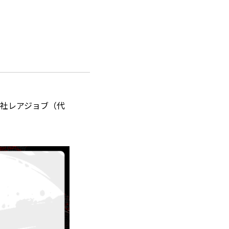
会社レアジョブ（代