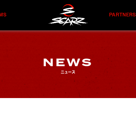
MS
PARTNER
NEWS
ニュース