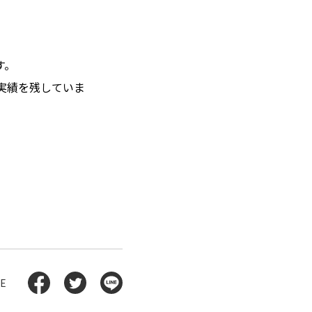
す。
実績を残していま