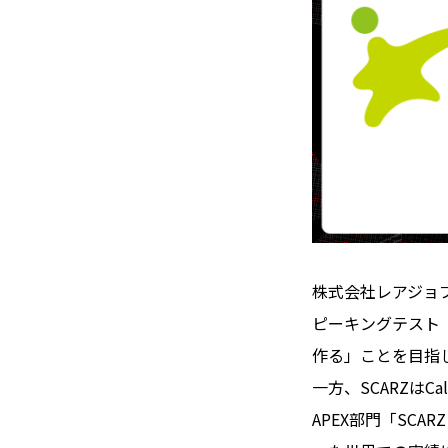
株式会社レアジョ
ピーキングテスト
作る」ことを目指
一方、SCARZはC
APEX部門「SCA