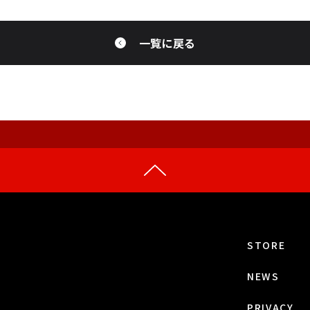
一覧に戻る
STORE
NEWS
PRIVACY