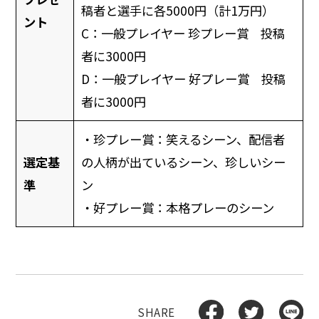
稿者と選手に各5000円（計1万円）
ント
C：一般プレイヤー 珍プレー賞 投稿
者に3000円
D：一般プレイヤー 好プレー賞 投稿
者に3000円
・珍プレー賞：笑えるシーン、配信者
選定基
の人柄が出ているシーン、珍しいシー
準
ン
・好プレー賞：本格プレーのシーン