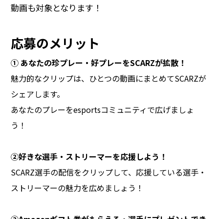
動画も対象となります！
応募のメリット
① あなたの珍プレー・好プレーをSCARZが拡散！
魅力的なクリップは、ひとつの動画にまとめてSCARZが
シェアします。
あなたのプレーをesportsコミュニティで広げましょ
う！
②好きな選手・ストリーマーを応援しよう！
SCARZ選手の配信をクリップして、応援している選手・
ストリーマーの魅力を広めましょう！
③Amazonギフト券がもらえる・選手にプレゼントでき