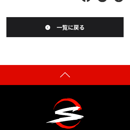
一覧に戻る