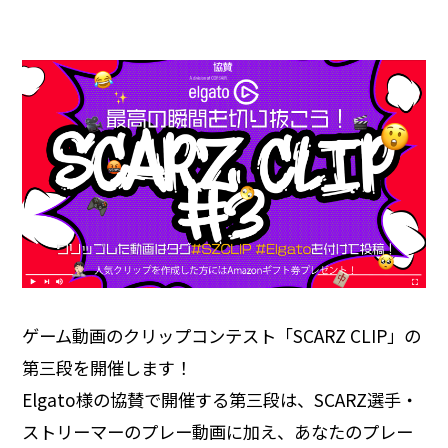
ゲーム動画のクリップコンテスト「SCARZ CLIP」の
第三段を開催します！
Elgato様の協賛で開催する第三段は、SCARZ選手・
ストリーマーのプレー動画に加え、あなたのプレー