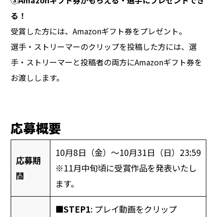
る！
受賞した方には、Amazonギフト券をプレゼント。
選手・ストリーマーのクリップを投稿した方には、選
手・ストリーマーと投稿者の両方にAmazonギフト券を
お渡しします。
応募概要
10月8日（金）～10月31日（日）23:59
応募期
※11月中旬頃に受賞作品を発表いたし
間
ます。
■STEP1
: プレイ動画をクリップ