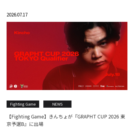
2026.07.17
Fighting Game
NEWS
【Fighting Game】きんちょが『GRAPHT CUP 2026 東
京予選B』に出場