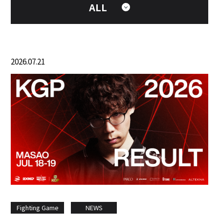
ALL
2026.07.21
Fighting Game
NEWS