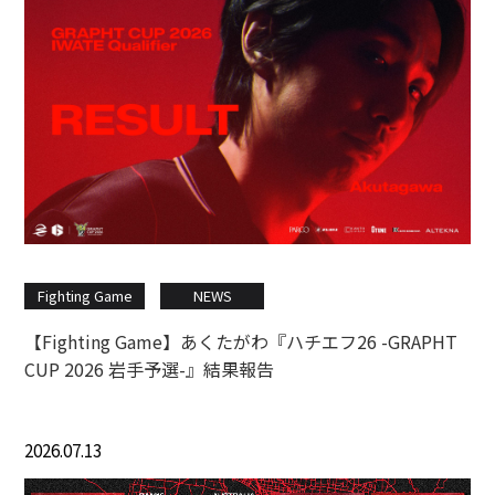
Fighting Game
NEWS
【Fighting Game】あくたがわ『ハチエフ26 -GRAPHT
CUP 2026 岩手予選-』結果報告
2026.07.13