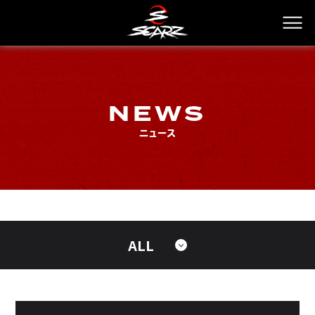
NEWS
ニュース
ALL