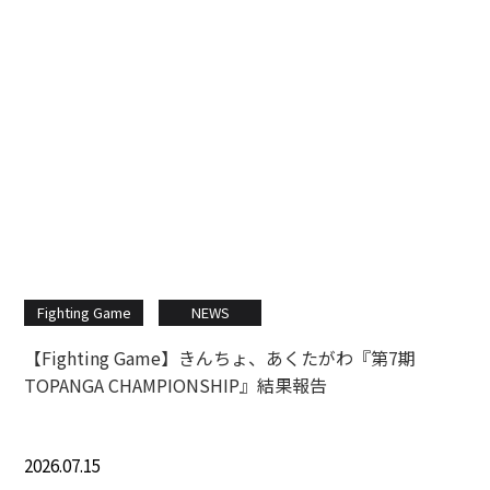
Fighting Game
NEWS
【Fighting Game】きんちょ、あくたがわ『第7期
TOPANGA CHAMPIONSHIP』結果報告
2026.07.15