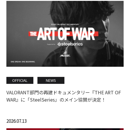
OFFICIAL
NEWS
VALORANT部門の再建ドキュメンタリー『THE ART OF
WAR』に「SteelSeries」のメイン協賛が決定！
2026.07.13