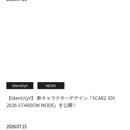
IdentityV
NEWS
【IdentityV】 新キャラクターデザイン「SCARZ IDV
2026 STARDOM MODE」を公開！
2026.07.15