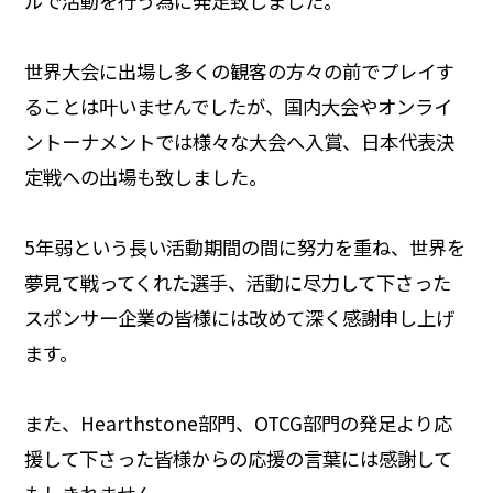
ルで活動を行う為に発足致しました。
世界大会に出場し多くの観客の方々の前でプレイす
ることは叶いませんでしたが、国内大会やオンライ
ントーナメントでは様々な大会へ入賞、日本代表決
定戦への出場も致しました。
5年弱という長い活動期間の間に努力を重ね、世界を
夢見て戦ってくれた選手、活動に尽力して下さった
スポンサー企業の皆様には改めて深く感謝申し上げ
ます。
また、Hearthstone部門、OTCG部門の発足より応
援して下さった皆様からの応援の言葉には感謝して