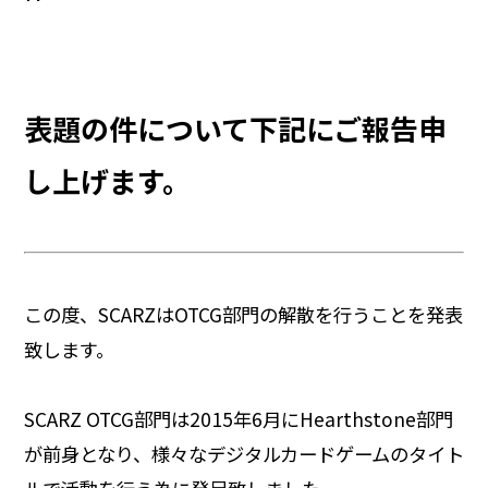
表題の件について下記にご報告申
し上げます。
この度、SCARZはOTCG部門の解散を行うことを発表
致します。
SCARZ OTCG部門は2015年6月にHearthstone部門
が前身となり、様々なデジタルカードゲームのタイト