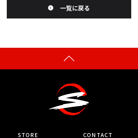
一覧に戻る
STORE
CONTACT