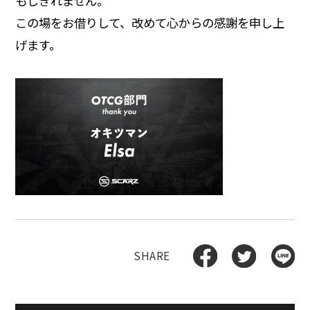
もしきれません。
この場をお借りして、改めて心からの感謝を申し上
げます。