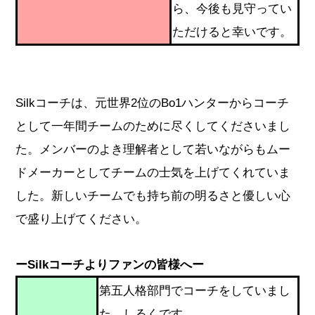
ら、今後も見守ってい
ただけると幸いです。
Silkコーチは、元世界2位のBo1ハンターからコーチ
として一年間チームのために尽くしてくださいまし
た。メンバーのよき理解者として若いながらもムー
ドメーカーとしてチームの士気を上げてくれていま
した。新しいチームでも持ち前の明るさと優しい心
で盛り上げてください。
ーSilkコーチよりファンの皆様へー
第五人格部門でコーチをしていまし
た、しるくです。