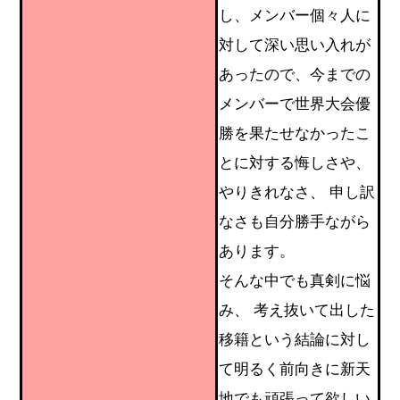
し、メンバー個々人に
対して深い思い入れが
あったので、今までの
メンバーで世界大会優
勝を果たせなかったこ
とに対する悔しさや、
やりきれなさ、 申し訳
なさも自分勝手ながら
あります。
そんな中でも真剣に悩
み、 考え抜いて出した
移籍という結論に対し
て明るく前向きに新天
地でも頑張って欲しい