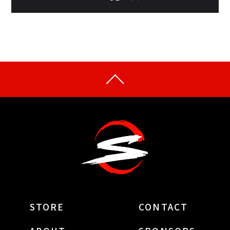
STORE
CONTACT