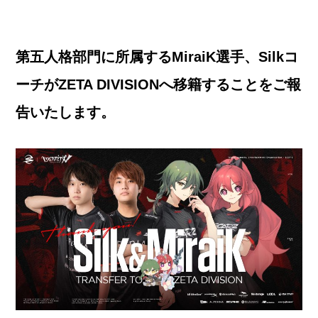
第五人格部門に所属するMiraiK選手、Silkコ
ーチがZETA DIVISIONへ移籍することをご報
告いたします。