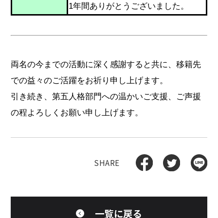
1年間ありがとうございました。
両名の今までの活動に深く感謝すると共に、移籍先
での益々のご活躍をお祈り申し上げます。
引き続き、第五人格部門への温かいご支援、ご声援
の程よろしくお願い申し上げます。
一覧に戻る