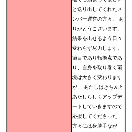
と送り出してくれたメ
ンバー運営の方々、 あ
りがとうございます。
結果を出せるよう日々
変わらず尽力します。
節目であり転換点であ
り、自身を取り巻く環
境は大きく変わります
が、 あたしはきちんと
あたしらしくアップデ
ートしていきますので
応援してくださった
方々には身勝手なが