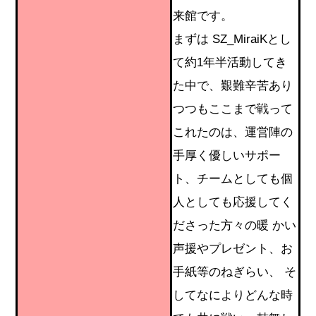
来館です。
まずは SZ_MiraiKとし
て約1年半活動してき
た中で、艱難辛苦あり
つつもここまで戦って
これたのは、運営陣の
手厚く優しいサポー
ト、チームとしても個
人としても応援してく
ださった方々の暖 かい
声援やプレゼント、お
手紙等のねぎらい、 そ
してなによりどんな時