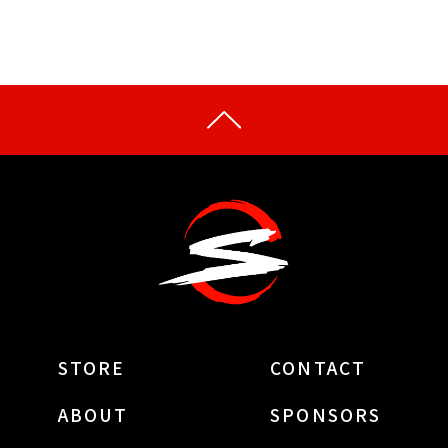
STORE
CONTACT
ABOUT
SPONSORS