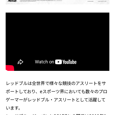
レッドブルは全世界で様々な競技のアスリートをサ
ポートしており、eスポーツ界においても数々のプロ
ゲーマーがレッドブル・アスリートとして活躍して
います。