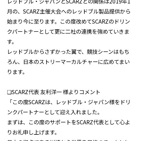
レッドブル・ジャパンとSCARZとの関係は2019年1
月の、SCARZ主催大会へのレッドブル製品提供から
始まり今に至ります。この度改めてSCARZのドリン
クパートナーとして更に二社の連携を強めていきま
す。
レッドブルからさずかった翼で、競技シーンはもち
ろん、日本のストリーマーカルチャーに広めてまい
ります。
❏SCARZ代表 友利洋一 様
よりコメント
「この度SCARZは、レッドブル・ジャパン様をドリ
ンクパートナーとして迎え入れました。
まずは、この度のサポートをSCARZ代表として心よ
りお礼申し上げます。