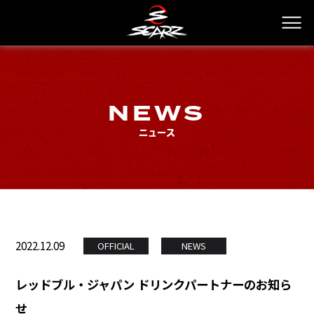
NEWS
ニュース
2022.12.09
OFFICIAL
NEWS
レッドブル・ジャパン ドリンクパートナーのお知ら
せ