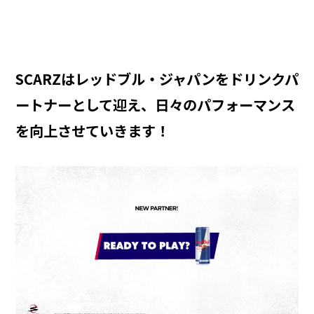
SCARZはレッドブル・ジャパンをドリンクパ
ートナーとして迎え、日々のパフォーマンス
を向上させていきます！