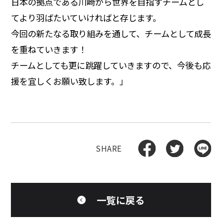
日本の拠点である川崎から世界を目指すチームとし
てより羽ばたいていければと存じます。
今回の新たなる取り組みを通して、チームとして成長
を重ねていきます！
チームとしても更に跳躍していきますので、今後も応
援を宜しくお願い致します。」
一覧に戻る