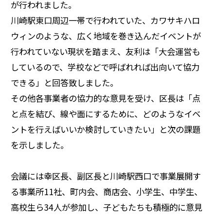
が行われました。
川崎駅東口周辺一帯で行われていた、カワサキハロ
ウィンのような、広く地域を巻き込んだイベントが
行われていない現状を踏まえ、友利は「大会運営も
しているので、学校などで呼ばれれば出向いて協力
できる」と回答致しました。
その他各事業者の協力的な意見を受け、区長は「点
と点を結び、線や面にするために、どのようなイベ
ントを行えばいいか検討していきたい」と次の課題
を示しました。
会議には幸区長、副区長と川崎駅西口で事業展開す
る事業所11社、町内会、商店会、小学生、中学生、
高校生ら34人が参加し、子どもたちも積極的に意見