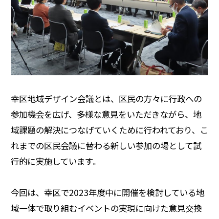
幸区地域デザイン会議とは、区民の方々に行政への
参加機会を広げ、多様な意見をいただきながら、地
域課題の解決につなげていくために行われており、こ
れまでの区民会議に替わる新しい参加の場として試
行的に実施しています。
今回は、幸区で2023年度中に開催を検討している地
域一体で取り組むイベントの実現に向けた意見交換