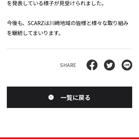
を発表している様子が見受けられました。
今後も、SCARZは川崎地域の皆様と様々な取り組み
を継続してまいります。
一覧に戻る