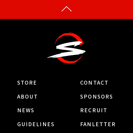
STORE
CONTACT
ABOUT
SPONSORS
NEWS
RECRUIT
GUIDELINES
FANLETTER