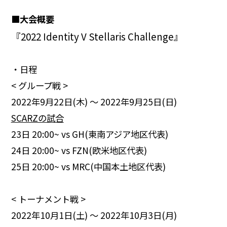
■大会概要
『2022 Identity V Stellaris Challenge』
・日程
< グループ戦 >
2022年9月22日(木) 〜 2022年9月25日(日)
SCARZの試合
23日 20:00~ vs GH(東南アジア地区代表)
24日 20:00~ vs FZN(欧米地区代表)
25日 20:00~ vs MRC(中国本土地区代表)
< トーナメント戦 >
2022年10月1日(土) 〜 2022年10月3日(月)