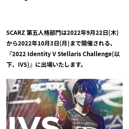
SCARZ 第五人格部門は2022年9月22日(木)
から2022年10月3日(月)まで開催される、
『2022 Identity V Stellaris Challenge(以
下、IVS)』に出場いたします。