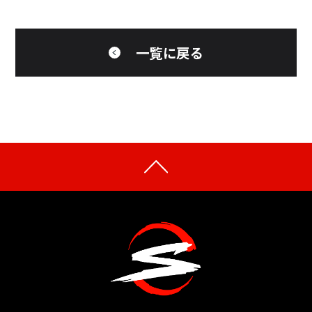
一覧に戻る