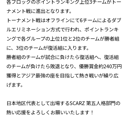
各ブロックのポイントランキング上位3チームがトー
ナメント戦に進出となります。
トーナメント戦はオフラインにて6チームによるダブ
ルエリミネーション方式で行われ、ポイントランキ
ングで各グループの上位1位と2位のチームが勝者組
に、3位のチームが復活組に入ります。
勝者組のチームが試合に負けたら復活組へ、復活組
のチームが負けたら敗退となり、優勝賞金約240万円
獲得とアジア最強の座を目指して熱き戦いが繰り広
げます。
日本地区代表として出場するSCARZ 第五人格部門の
熱い応援をよろしくお願いいたします！