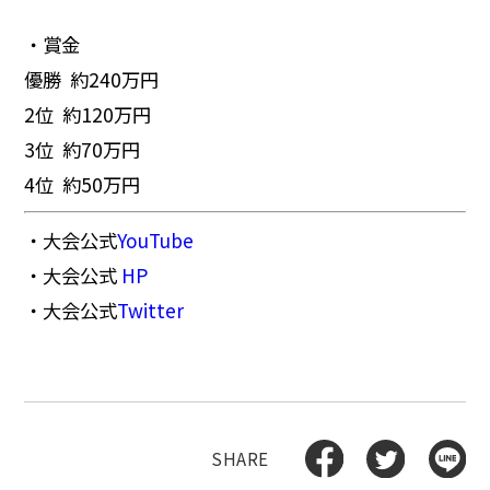
・賞金
優勝 約240万円
2位 約120万円
3位 約70万円
4位 約50万円
・大会公式
YouTube
・大会公式
HP
・大会公式
Twitter