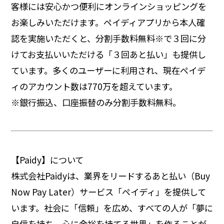
客様には安心かつ便利にオンラインショッピングを
お楽しみいただけます。ペイディアプリから本人確
認を実施いただくと、分割手数料無料※で３回に分
けてお支払いいただける「３回あと払い」も提供し
ています。多くのユーザーに利用され、現在ペイデ
ィのアカウント数は770万を超えています。
※銀行振込、口座振替のみ分割手数料無料。
【Paidy】について
株式会社Paidyは、業界をリードするあと払い（Buy
Now Pay Later）サービス「ペイディ」を提供して
います。社会に「信頼」を広め、すべての人が「夢に
自信を持ち、心に余裕を持てる世界」を作ることが