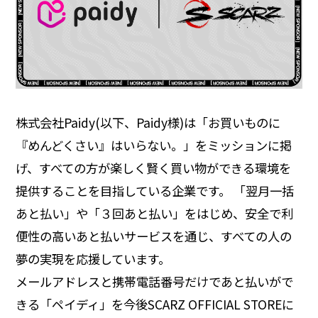
株式会社Paidy(以下、Paidy様)は「お買いものに
『めんどくさい』はいらない。」をミッションに掲
げ、すべての方が楽しく賢く買い物ができる環境を
提供することを目指している企業です。 「翌月一括
あと払い」や「３回あと払い」をはじめ、安全で利
便性の高いあと払いサービスを通じ、すべての人の
夢の実現を応援しています。
メールアドレスと携帯電話番号だけであと払いがで
きる「ペイディ」を今後SCARZ OFFICIAL STOREに