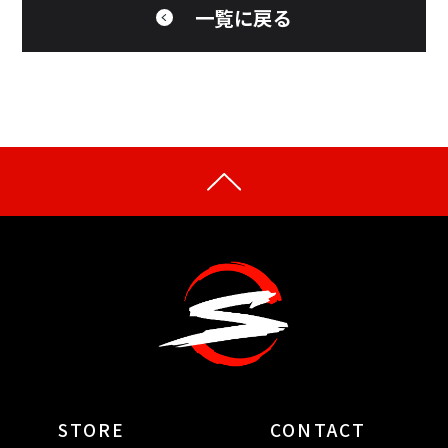
一覧に戻る
STORE
CONTACT