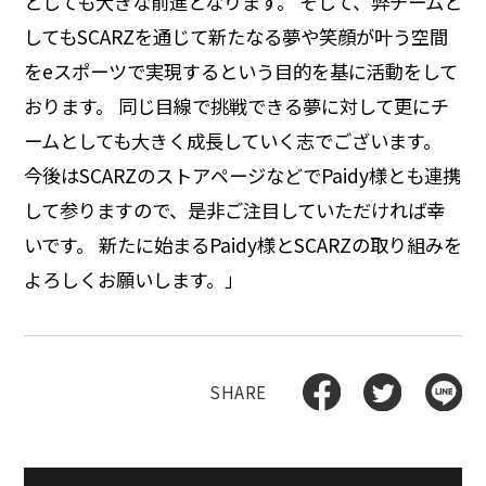
としても大きな前進となります。 そして、弊チームと
してもSCARZを通じて新たなる夢や笑顔が叶う空間
をeスポーツで実現するという目的を基に活動をして
おります。 同じ目線で挑戦できる夢に対して更にチ
ームとしても大きく成長していく志でございます。
今後はSCARZのストアページなどでPaidy様とも連携
して参りますので、是非ご注目していただければ幸
いです。 新たに始まるPaidy様とSCARZの取り組みを
よろしくお願いします。」