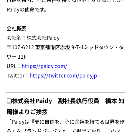
Paidyの使命です。
会社概要
会社名：株式会社Paidy
〒107-6212 東京都港区赤坂 9-7-1ミッドタウン・タ
ワー 12F
URL：
https://paidy.com/
Twitter：
https://twitter.com/paidyjp
❏株式会社Paidy 副社長執行役員 橋本 知
周様よりご挨拶
「Paidyは『夢に自信を、心に余裕を持てる世界を作
る』をブランドパーパスとして掲げており、このス