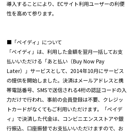
導入することにより、ECサイト利用ユーザーの利便
性を高めて参ります。
■「ペイディ」について
「ペイディ」は、利用した金額を翌月一括してお支
払いいただける「あと払い（Buy Now Pay
Later）」サービスとして、2014年10月にサービス
の提供を開始しました。決済はメールアドレスと携
帯電話番号、SMSで送信される4桁の認証コードの入
力だけで行われ、事前の会員登録は不要、クレジッ
トカードがなくてもご利用いただけます。「ペイデ
ィ」で決済した代金は、コンビニエンスストアや銀
行振込、口座振替でお支払いいただけますので、お