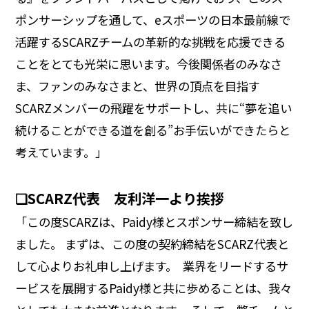
ポンサーシップを通して、eスポーツの日本最前線で
活躍するSCARZチームの革新的な挑戦を応援できる
ことをとても光栄に思います。今後関係者のみなさ
ま、ファンのみなさまと、世界の頂点を目指す
SCARZメンバーの飛躍をサポートし、共に“夢を追い
続けることができる道を創る”お手伝いができたらと
考えています。」
❏SCARZ代表 友利洋一より挨拶
「この度SCARZは、Paidy様とスポンサー締結を致し
ました。 まずは、この度の契約締結をSCARZ代表と
して心よりお礼申し上げます。 業界をリードするサ
ービスを展開するPaidy様と共に歩めることは、我々