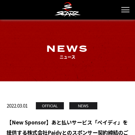
NEWS
ニュース
2022.03.01
OFFICIAL
NEWS
【New Sponsor】あと払いサービス「ペイディ」を
提供する株式会社Paidyとのスポンサー契約締結のご