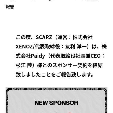
報告
この度、SCARZ（運営：株式会社
XENOZ/代表取締役：友利 洋一）は、株
式会社Paidy（代表取締役社長兼CEO：
杉江 陸）様とのスポンサー契約を締結
致しましたことをご報告致します。