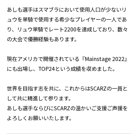
あしも選手はスマブラにおいて使用人口が少ないリ
ュウを単騎で使用する希少なプレイヤーの一人であ
り、リュウ単騎でレート2200を達成しており、数々
の大会で優勝経験もあります。
現在アメリカで開催されている『Mainstage 2022』
にも出場し、TOP24という成績を収めました。
世界を目指す志を共に、これからはSCARZの一員と
して共に精進して参ります。
あしも選手ならびにSCARZの温かいご支援ご声援を
よろしくお願いいたします。