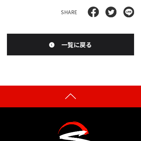
一覧に戻る