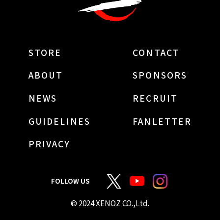
STORE
CONTACT
ABOUT
SPONSORS
NEWS
RECRUIT
GUIDELINES
FANLETTER
PRIVACY
FOLLOW US
© 2024 XENOZ CO.,Ltd.