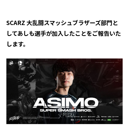
SCARZ 大乱闘スマッシュブラザーズ部門と
してあしも選手が加入したことをご報告いた
します。