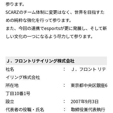
参ります。
SCARZのチーム体制に変更はなく、世界を目指すた
めの純粋な強化を行って参ります。
また、今回の連携でesportsが更に発展し、そして新
しい文化の一つになるよう尽力して参ります。
Ｊ．フロントリテイリング株式会社
社名 ： Ｊ．フロント リテ
イリング株式会社
所在地 ： 東京都中央区銀座6
丁目10番1号
設立 ： 2007年9月3日
代表者の役職・氏名 ： 取締役兼代表執行