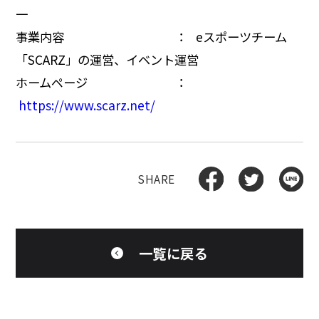
一
事業内容 ： eスポーツチーム
「SCARZ」の運営、イベント運営
ホームページ ：
https://www.scarz.net/
一覧に戻る