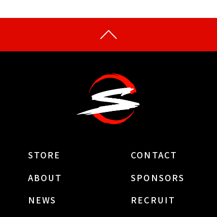
STORE
CONTACT
ABOUT
SPONSORS
NEWS
RECRUIT