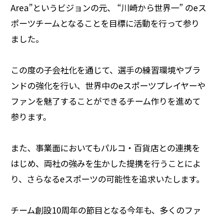
Area”というビジョンの元、 “川崎から世界一” のeス
ポーツチームとなることを目標に活動を行って参り
ました。
この度の子会社化を通じて、選手の練習環境やブラ
ンドの強化を行い、世界中のeスポーツプレイヤーや
ファンを魅了することができるチーム作りを進めて
参ります。
また、事業面においてもパルコ・百貨店との連携を
はじめ、両社の強みを生かした提携を行うことによ
り、さらなるeスポーツの可能性を追求いたします。
チーム創設10周年の節目となる今年も、多くのファ