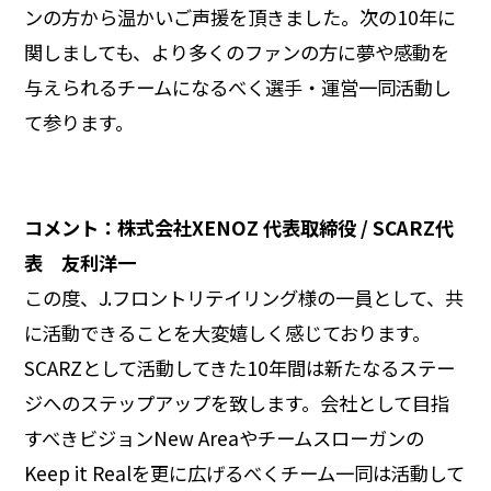
ンの方から温かいご声援を頂きました。次の10年に
関しましても、より多くのファンの方に夢や感動を
与えられるチームになるべく選手・運営一同活動し
て参ります。
コメント：株式会社XENOZ 代表取締役 / SCARZ代
表 友利洋一
この度、J.フロントリテイリング様の一員として、共
に活動できることを大変嬉しく感じております。
SCARZとして活動してきた10年間は新たなるステー
ジへのステップアップを致します。会社として目指
すべきビジョンNew Areaやチームスローガンの
Keep it Realを更に広げるべくチーム一同は活動して