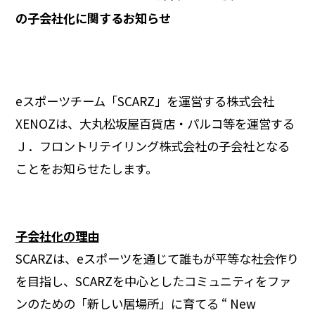
の子会社化に関するお知らせ
eスポーツチーム「SCARZ」を運営する株式会社
XENOZは、大丸松坂屋百貨店・パルコ等を運営する
Ｊ．フロントリテイリング株式会社の子会社となる
ことをお知らせたします。
子会社化の理由
SCARZは、eスポーツを通じて誰もが平等な社会作り
を目指し、SCARZを中心としたコミュニティをファ
ンのための「新しい居場所」に育てる “ New