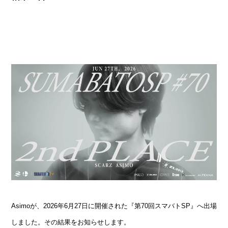
Asimoが、2026年6月27日に開催された『第70回スマバトSP』へ出場
しました。その結果をお知らせします。