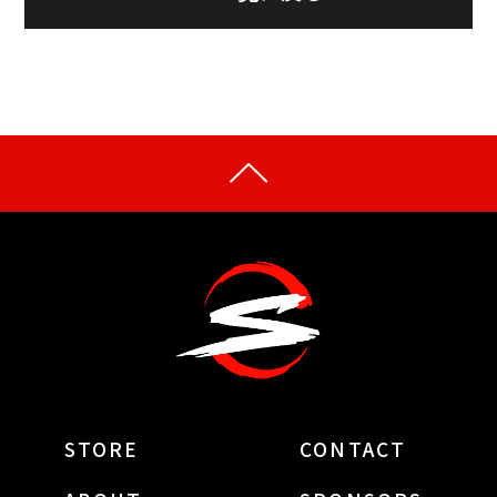
STORE
CONTACT