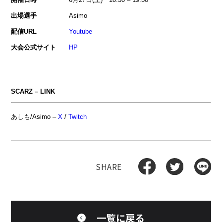
出場選手
Asimo
配信URL
Youtube
大会公式サイト
HP
SCARZ – LINK
あしも/Asimo –
X
/
Twitch
一覧に戻る