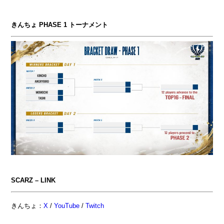
きんちょ PHASE 1 トーナメント
SCARZ – LINK
きんちょ：
X
/
YouTube
/
Twitch