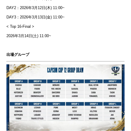
DAY2：2026年3月12日(木) 11:00~
DAY3：2026年3月13日(金) 11:00~
< Top 16-Final >
2026年3月14日(土) 11:00~
出場グループ