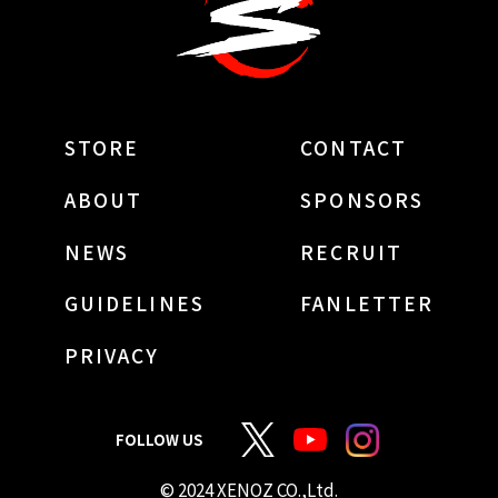
STORE
CONTACT
ABOUT
SPONSORS
NEWS
RECRUIT
GUIDELINES
FANLETTER
PRIVACY
FOLLOW US
© 2024 XENOZ CO.,Ltd.