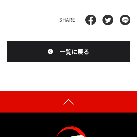
一覧に戻る