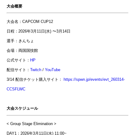
大会概要
大会名：
CAPCOM CUP12
日程：2026年3月11日(水) 〜3月14日
選手：きんちょ
会場：両国国技館
公式サイト：
HP
配信サイト：
Twitch
/
YouTube
3/14 配信チケット購入サイト：
https://spwn.jp/events/evt_260314-
CCSFLWC
大会スケジュール
< Group Stage Elimination >
DAY1：2026年3月11日(水) 11:00~