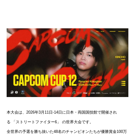
本大会は、2026年3月11日-14日に日本・両国国技館で開催され
る 「ストリートファイター6」 の世界大会です。
全世界の予選を勝ち抜いた48名のチャンピオンたちが優勝賞金100万