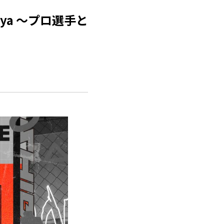
ibuya ～プロ選手と