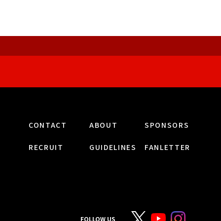
CONTACT
ABOUT
SPONSORS
RECRUIT
GUIDELINES
FANLETTER
FOLLOW US