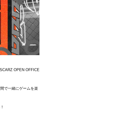
RZ OPEN OFFICE
空間で一緒にゲームを楽
い！