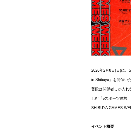
2026年2月8日(日)に
in Shibuya』を開催
普段は関係者しか入れ
しむ「eスポーツ体験
SHIBUYA GAME
イベント概要