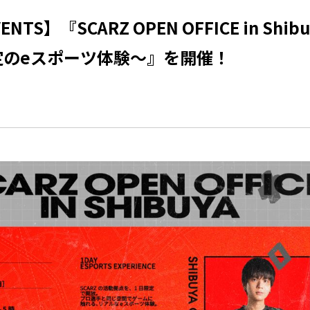
NTS】『SCARZ OPEN OFFICE in Sh
定のeスポーツ体験～』を開催！