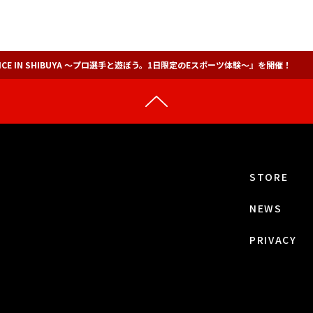
OFFICE IN SHIBUYA ～プロ選手と遊ぼう。1日限定のEスポーツ体験～』を開催！
STORE
NEWS
PRIVACY