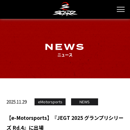
NEWS
ニュース
2025.11.29
eMotorsports
NEWS
【e-Motorsports】『JEGT 2025 グランプリシリー
ズ Rd.4』に出場