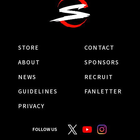
STORE
CONTACT
ABOUT
SPONSORS
NEWS
RECRUIT
GUIDELINES
FANLETTER
PRIVACY
FOLLOW US