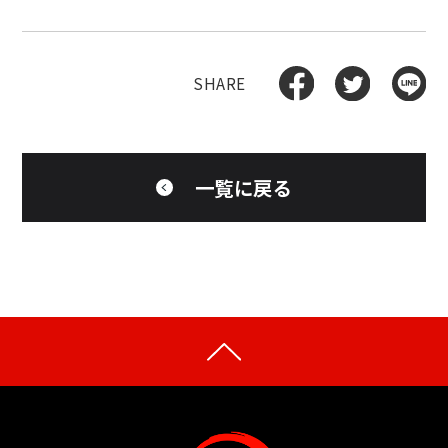
一覧に戻る