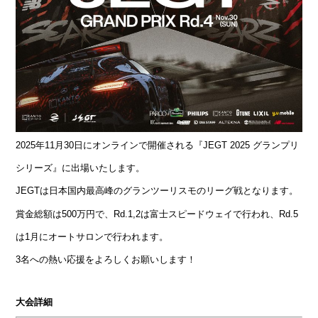
2025年11月30日にオンラインで開催される『JEGT 2025 グランプリ
シリーズ』に出場いたします。
JEGTは日本国内最高峰のグランツーリスモのリーグ戦となります。
賞金総額は500万円で、Rd.1,2は富士スピードウェイで行われ、
Rd.5
は1月にオートサロンで行われます。
3名への熱い応援をよろしくお願いします！
大会詳細