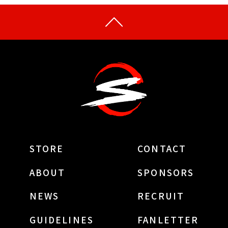
STORE
CONTACT
ABOUT
SPONSORS
NEWS
RECRUIT
GUIDELINES
FANLETTER