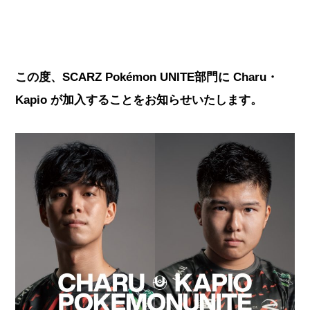
この度、SCARZ Pokémon
UNITE部門に Charu・
Kapio が加入することをお知らせいたします。