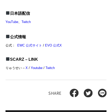
日本語配信
YouTube
、
Twitch
公式情報
公式：
EWC 公式サイト
/
EVO 公式X
SCARZ – LINK
りゅうせい –
X
/
Youtube
/
Twitch