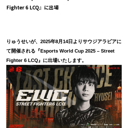
Fighter 6 LCQ』に出場
りゅうせいが、2025年8月14日よりサウジアラビアに
て開催される『Esports World Cup 2025 – Street
Fighter 6 LCQ』に出場いたします。