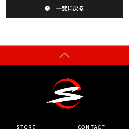
一覧に戻る
STORE
CONTACT