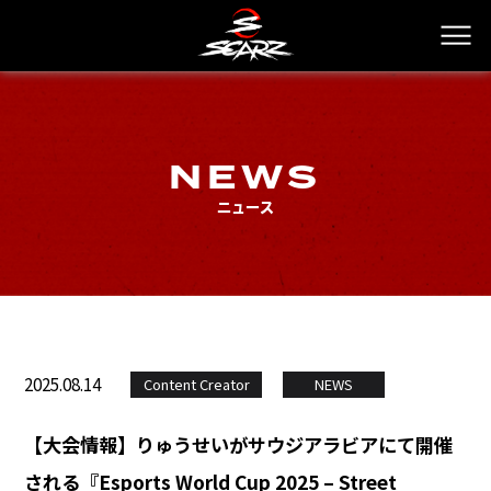
NEWS
ニュース
2025.08.14
Content Creator
NEWS
【大会情報】りゅうせいがサウジアラビアにて開催
される『Esports World Cup 2025 – Street