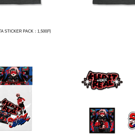
A STICKER PACK：1,500円