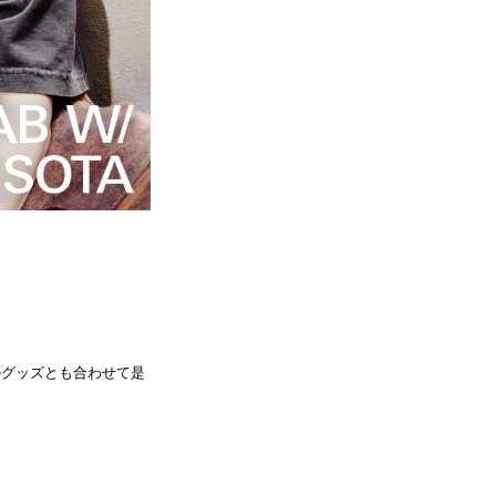
のグッズとも合わせて是