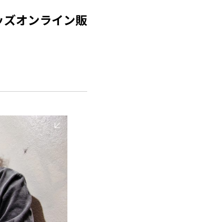
太」グッズオンライン販