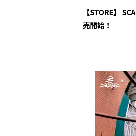
【STORE】 SC
売開始！