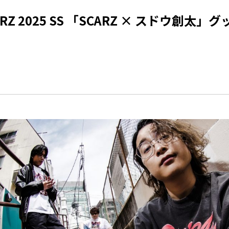
ARZ 2025 SS 「SCARZ × スドウ創