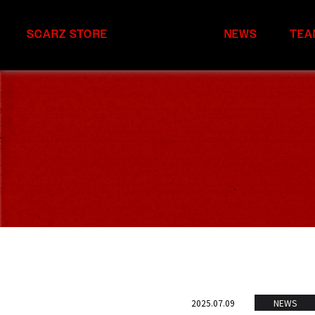
SCARZ STORE
NEWS
TEA
2025.07.09
NEWS