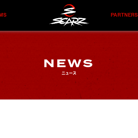
MS
PARTNER
NEWS
ニュース