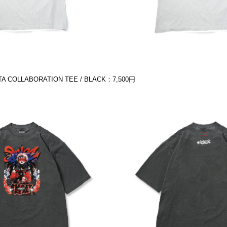
A COLLABORATION TEE / BLACK：7,500円