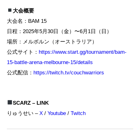
大会概要
大会名：BAM 15
日程：2025年5月30日（金）〜6月1日（日）
場所：メルボルン（オーストラリア）
公式サイト：
https://www.start.gg/tournament/bam-
15-battle-arena-melbourne-15/details
公式配信：
https://twitch.tv/couchwarriors
SCARZ – LINK
りゅうせい –
X
/
Youtube
/
Twitch