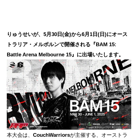
りゅうせいが、5月30日(金)から6月1日(日)にオース
トラリア・メルボルンで開催される『BAM 15:
Battle Arena Melbourne 15』に出場いたします。
本大会は、
CouchWarriors
が主催する、オーストラ