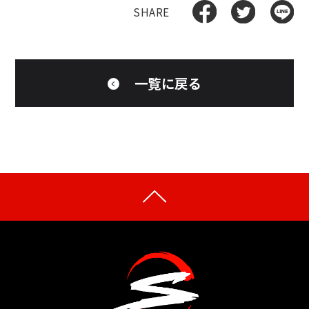
一覧に戻る