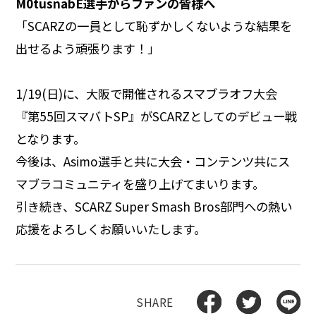
M0tusnabE選手からファンの皆様へ
「SCARZの一員として恥ずかしくないような結果を
出せるよう頑張ります！」
1/19(日)に、大阪で開催されるスマブラオフ大会
『第55回スマバトSP』がSCARZとしてのデビュー戦
となります。
今後は、Asimo選手と共に大会・コンテンツ共にス
マブラコミュニティを盛り上げてまいります。
引き続き、SCARZ Super Smash Bros部門への熱い
応援をよろしくお願いいたします。