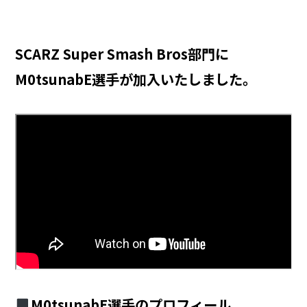
SCARZ Super Smash Bros部門に
M0tsunabE選手が加入いたしました。
M0tsunabE選手のプロフィール