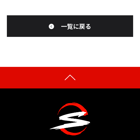
一覧に戻る