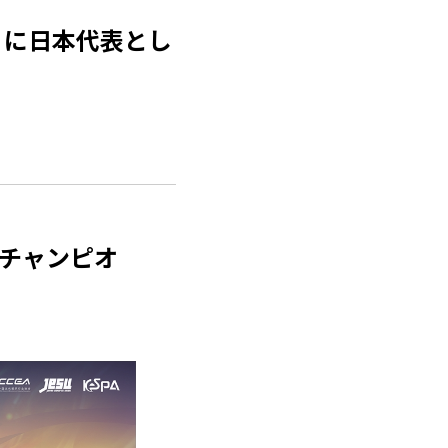
』に日本代表とし
ーツチャンピオ