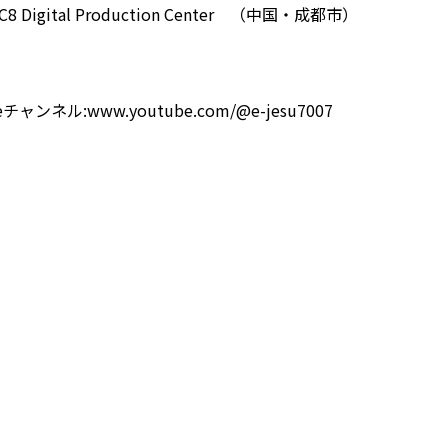
8 Digital Production Center （中国・成都市）
チャンネル:www.youtube.com/@e-jesu7007