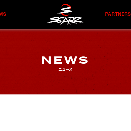
MS
PARTNER
NEWS
ニュース