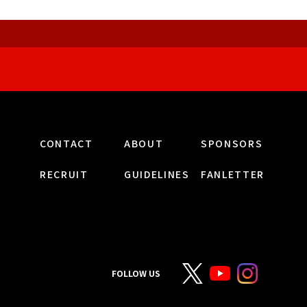
CONTACT
ABOUT
SPONSORS
RECRUIT
GUIDELINES
FANLETTER
FOLLOW US