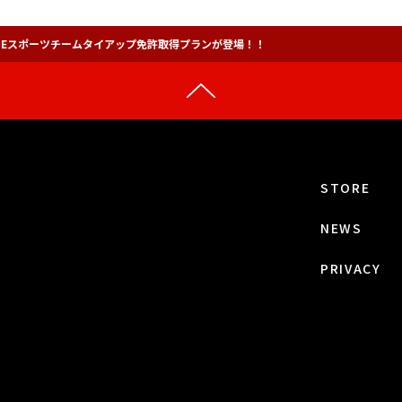
とプロEスポーツチームタイアップ免許取得プランが登場！！
STORE
NEWS
PRIVACY