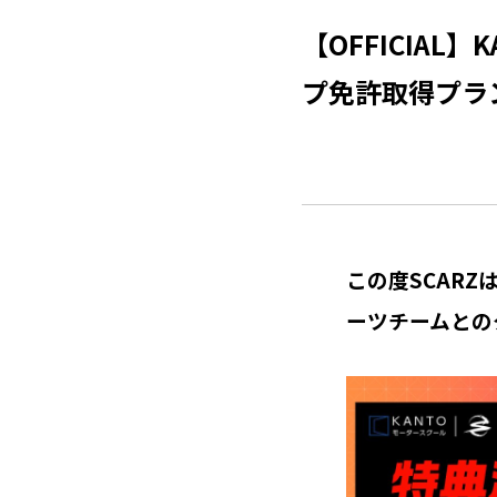
【OFFICIA
プ免許取得プラ
この度SCARZ
ーツチームとの