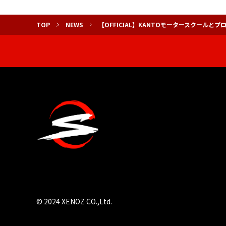
TOP
NEWS
【OFFICIAL】KANTOモータースクール
© 2024 XENOZ CO.,Ltd.