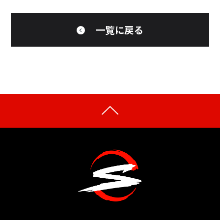
一覧に戻る