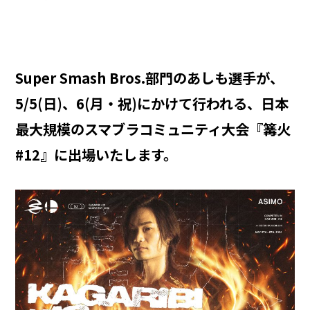
Super Smash Bros.部門のあしも選手が、
5/5(日)、6(月・祝)にかけて行われる、日本
最大規模のスマブラコミュニティ大会『篝火
#12』に出場いたします。