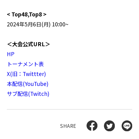
< Top48,Top8 >
2024年5月6日(月) 10:00~
＜大会公式URL＞
HP
トーナメント表
X(旧：Twittter)
本配信(YouTube
)
サブ配信(Twitch)