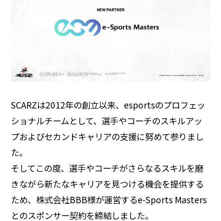
SCARZは2012年の創立以来、esportsのプロフェッ
ショナルチームとして、選手やコーチのスキルアッ
プおよびセカンドキャリアの支援に努めて参りまし
た。
そしてこの度、選手やコーチがさらなるスキルを磨
きながら新たなキャリアを見つける機会を提供する
ため、株式会社BBB様が運営するe-Sports Masters
とのスポンサー契約を締結しました。