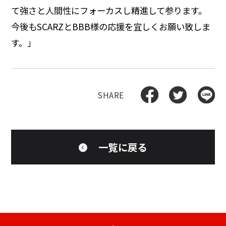
て強さと人間性にフォーカスし精進して参ります。
今後もSCARZとBBB様の応援を宜しくお願い致しま
す。」
一覧に戻る