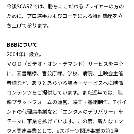
今後SCARZでは、勝ちにこだわるプレイヤーの方の
ために、プロ選手およびコーチによる特別講座を立
ち上げて参ります。
BBBについて
2004年に設立。
ＶＯＤ（ビデオ・オン・デマンド）サービスを中心
に、図書館様、官公庁様、学校、病院、上映会主催
者様など、ありとあらゆる場所・サービスへに映像
コンテンツをご提供しています。また近年では、映
像プラットフォームの運営、映画・番組制作、Tポイ
ントの代理店事業など「エンタメのデリバリー」を
テーマに事業を拡げています。この度、新たなエン
タメ関連事業として、eスポーツ関連事業の第1弾