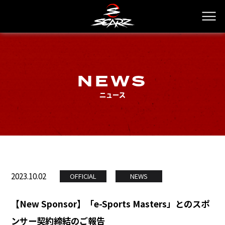
NEWS
ニュース
2023.10.02
OFFICIAL
NEWS
【New Sponsor】「e-Sports Masters」とのスポ
ンサー契約締結のご報告