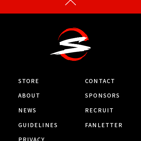
STORE
CONTACT
ABOUT
SPONSORS
NEWS
RECRUIT
GUIDELINES
FANLETTER
PRIVACY