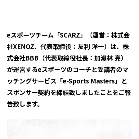
eスポーツチーム「SCARZ」（運営：株式会
社XENOZ、代表取締役：友利 洋一）は、株
式会社BBB（代表取締役社長：加瀬林 亮）
が運営するeスポーツのコーチと受講者のマ
ッチングサービス「e-Sports Masters」と
スポンサー契約を締結致しましたことをご報
告致します。