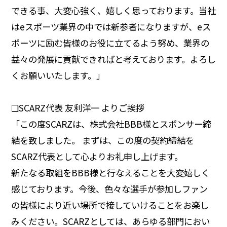
できる事、大変心強く、嬉しく思っております。当社
はeスポーツ業界の中では新参者になりますが、eス
ポーツに励む皆様のお役に立てるよう努め、業界の
益々の発展に貢献できればと考えております。よろし
くお願いいたします。」
❏SCARZ代表 友利洋一 よりご挨拶
「この度SCARZは、株式会社BBB様とスポンサー締
結を致しました。 まずは、この度の契約締結を
SCARZ代表として心よりお礼申し上げます。
新たなる取組をBBB様と行なえることを大変嬉しく
感じております。今後、色々な選手が参加しファン
の皆様により近い場所で接していけることをお楽し
みください。SCARZとしては、あらゆる部門におい