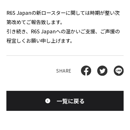
R6S Japanの新ロースターに関しては時期が整い次
第改めてご報告致します。
引き続き、R6S Japanへの温かいご支援、ご声援の
程宜しくお願い申し上げます。
一覧に戻る