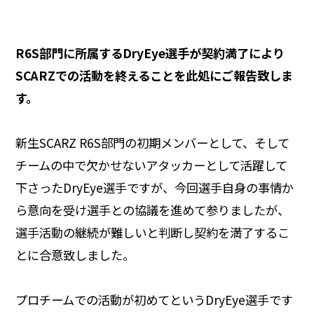
R6S部門に所属するDryEye選手が契約満了により
SCARZでの活動を終えることを此処にご報告致しま
す。
新生SCARZ R6S部門の初期メンバーとして、そして
チームの中で欠かせないアタッカーとして活躍して
下さったDryEye選手ですが、今回選手自身の事情か
ら意向を受け選手との協議を進めて参りましたが、
選手活動の継続が難しいと判断し契約を満了するこ
とに合意致しました。
プロチームでの活動が初めてというDryEye選手です