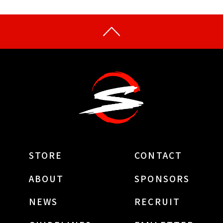
STORE
CONTACT
ABOUT
SPONSORS
NEWS
RECRUIT