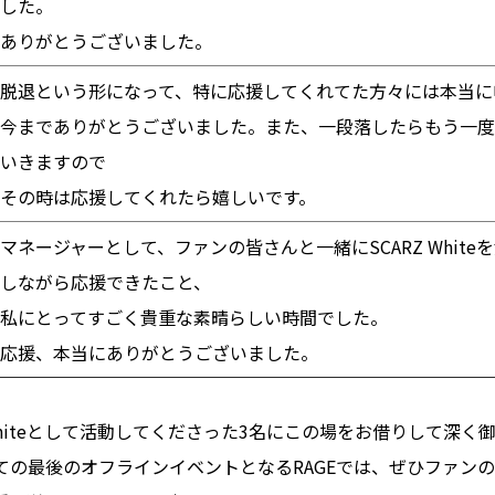
した。
ありがとうございました。
脱退という形になって、特に応援してくれてた方々には本当に
今までありがとうございました。また、一段落したらもう一度
いきますので
その時は応援してくれたら嬉しいです。
マネージャーとして、ファンの皆さんと一緒にSCARZ Whit
しながら応援できたこと、
私にとってすごく貴重な素晴らしい時間でした。
応援、本当にありがとうございました。
 Whiteとして活動してくださった3名にこの場をお借りして深く
しての最後のオフラインイベントとなるRAGEでは、ぜひファン