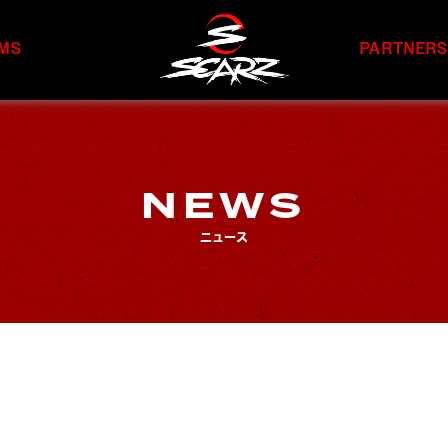
MS
PARTNER
NEWS
ニュース