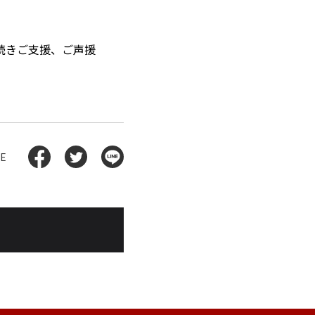
続きご支援、ご声援