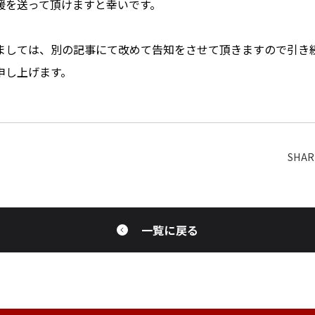
援を送って頂けますと幸いです。
ましては、別の記事にて改めて告知をさせて頂きますので引き
申し上げます。
一覧に戻る