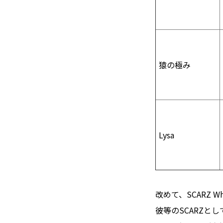
猿の極み
Lysa
改めて、SCARZ
彼等のSCARZと