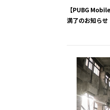
【PUBG Mo
満了のお知らせ