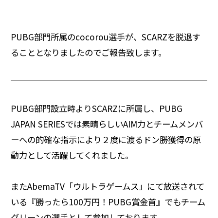
PUBG部門所属のcocorou選手が、SCARZを脱退す
ることとなりましたのでご報告致します。
PUBG部門設立時よりSCARZに所属し、PUBG
JAPAN SERIESでは素晴らしいAIM力とチームメンバ
ーへの的確な指示により２度に渡るドン勝獲得の原
動力として活躍してくれました。
またAbemaTV「ウルトラゲームス」にて放送されて
いる『勝ったら100万円！PUBG賞金首』でもチーム
グリーンの選手として参加しております。