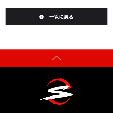
一覧に戻る