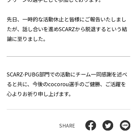
先日、一時的な活動休止と皆様にご報告いたしまし
たが、話し合いを進めSCARZから脱退するという結
論に至りました。
SCARZ-PUBG部門での活動にチーム一同感謝を述べ
ると共に、今後のcocorou選手のご健勝、ご活躍を
心よりお祈り申し上げます。