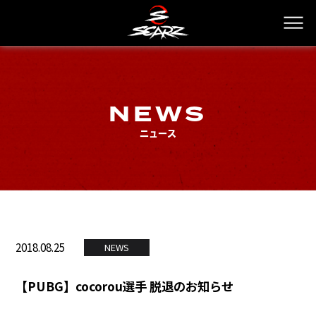
NEWS
ニュース
2018.08.25
NEWS
【PUBG】cocorou選手 脱退のお知らせ