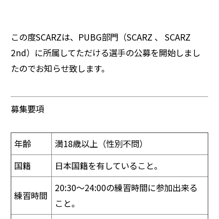
この度SCARZは、PUBG部門（SCARZ 、 SCARZ
2nd）に所属してただける選手の公募を開始しまし
たのでお知らせ致します。
募集要項
年齢
満18歳以上（性別不問）
国籍
日本国籍を有していること。
20:30～24:00の練習時間に参加出来る
練習時間
こと。