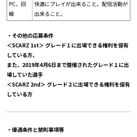
PC、回
快適にプレイが出来ること。配信活動が
線
出来ること。
・その他の応募条件
＜SCARZ 1st＞ グレード１に出場できる権利を保有
している方。
また、2019年4月6日まで開催されたグレード１に出
場していた選手
＜SCARZ 2nd＞
グレード２に出場できる権利を保有
している方
・優遇条件と禁則事項等