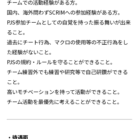
チームでの活動経験がある方。
国内、海外問わずSCRIMへの参加経験がある方。
PJS参加チームとしての自覚を持った振る舞いが出来
ること。
過去にチート行為、マクロの使用等の不正行為をし
た経験がないこと。
PJSの規約・ルールを守ることができること。
チーム練習外でも練習や研究等で自己研鑽ができる
こと。
高いモチベーションを持って活動ができること。
チーム活動を最優先に考えることができること。
・待遇面