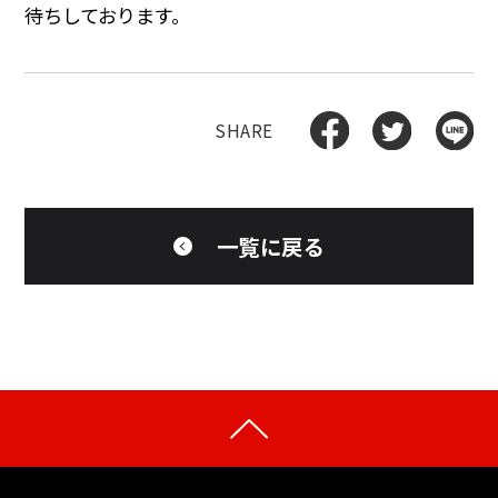
待ちしております。
一覧に戻る