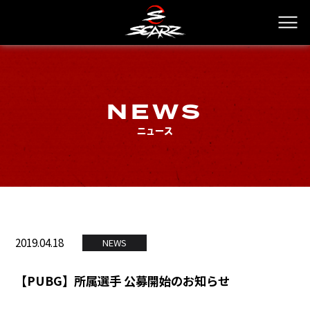
NEWS
ニュース
2019.04.18
NEWS
【PUBG】所属選手 公募開始のお知らせ