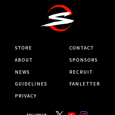
STORE
CONTACT
ABOUT
SPONSORS
NEWS
RECRUIT
GUIDELINES
FANLETTER
PRIVACY
FOLLOW US