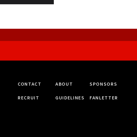
CONTACT
ABOUT
SPONSORS
RECRUIT
GUIDELINES
FANLETTER