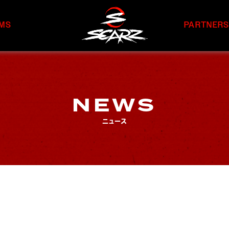
MS
PARTNER
NEWS
ニュース