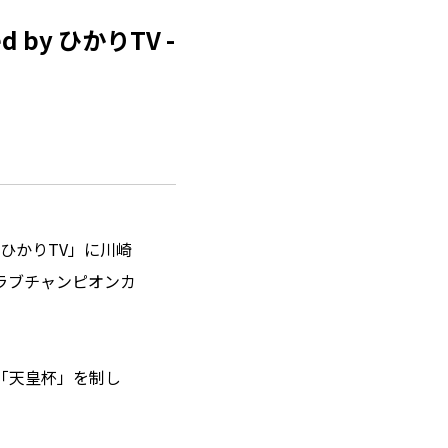
 by ひかりTV -
y ひかりTV」に川崎
ラブチャンピオンカ
「天皇杯」を制し