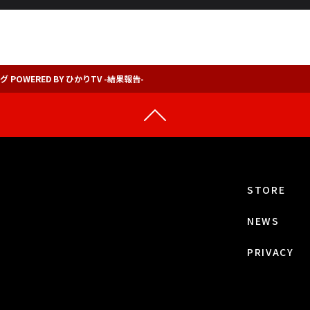
グ POWERED BY ひかりTV -結果報告-
STORE
NEWS
PRIVACY