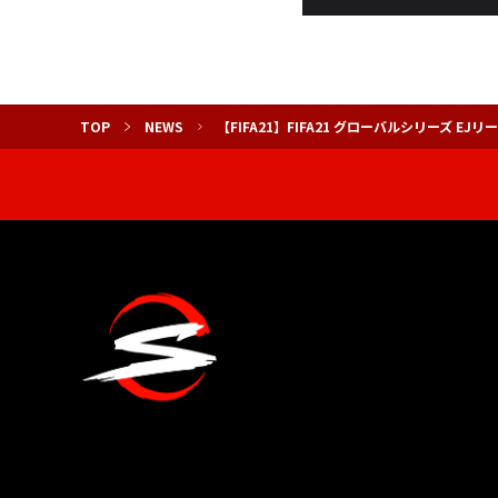
TOP
NEWS
【FIFA21】FIFA21 グローバルシリーズ EJリー