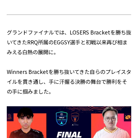
グランドファイナルでは、LOSERS Bracketを勝ち抜
いてきたRRQ所属のEGGSY選手と初戦以来再び相ま
みえる白熱の展開に。
Winners Bracketを勝ち抜いてきた自らのプレイスタ
イルを貫き通し、手に汗握る決勝の舞台で勝利をそ
の手に掴みました。