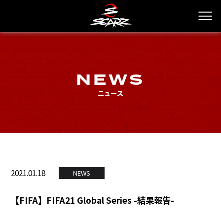
NEWS
ニュース
2021.01.18
NEWS
【FIFA】FIFA21 Global Series -結果報告-