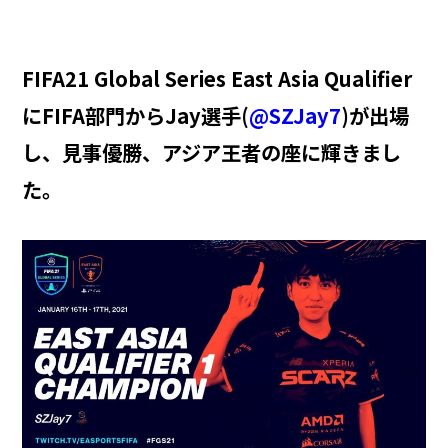
FIFA21 Global Series East Asia Qualifier
にFIFA部門からJay選手(
@SZJay7
)が出場
し、見事優勝、アジア王者の座に輝きまし
た。