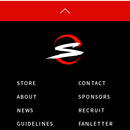
STORE
CONTACT
ABOUT
SPONSORS
NEWS
RECRUIT
GUIDELINES
FANLETTER