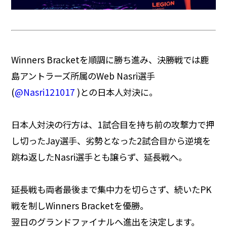
Winners Bracketを順調に勝ち進み、決勝戦では鹿
島アントラーズ所属のWeb Nasri選手
(
@Nasri121017
)との日本人対決に。
日本人対決の行方は、1試合目を持ち前の攻撃力で押
し切ったJay選手、劣勢となった2試合目から逆境を
跳ね返したNasri選手とも譲らず、延長戦へ。
延長戦も両者最後まで集中力を切らさず、続いたPK
戦を制しWinners Bracketを優勝。
翌日のグランドファイナルへ進出を決定します。