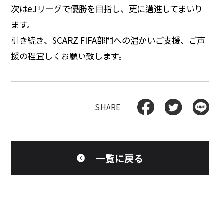
次はeJリーグで優勝を目指し、更に邁進してまいり
ます。
引き続き、SCARZ FIFA部門への温かいご支援、ご声
援の程宜しくお願い致します。
一覧に戻る