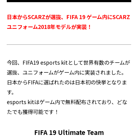
日本からSCARZが選抜、
FIFA 19 ゲーム内にSCARZ
ユニフォーム2018年モデルが実装！
今回、FIFA19 esports kitとして世界有数のチームが
選抜、ユニフォームがゲーム内に実装されました。
日本からFIFAに選ばれたのは日本初の快挙となりま
す。
esports kitはゲーム内で無料配布されており、どな
たでも獲得可能です！
FIFA 19 Ultimate Team