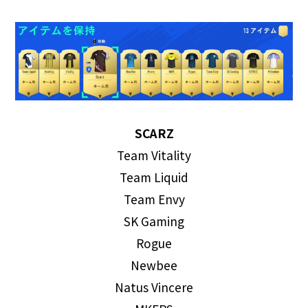
SCARZ
Team Vitality
Team Liquid
Team Envy
SK Gaming
Rogue
Newbee
Natus Vincere