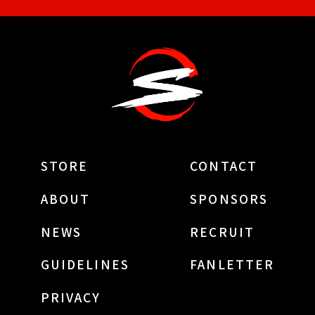
STORE
CONTACT
ABOUT
SPONSORS
NEWS
RECRUIT
GUIDELINES
FANLETTER
PRIVACY