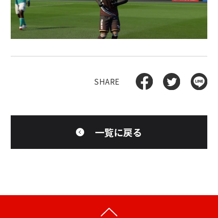
一覧に戻る