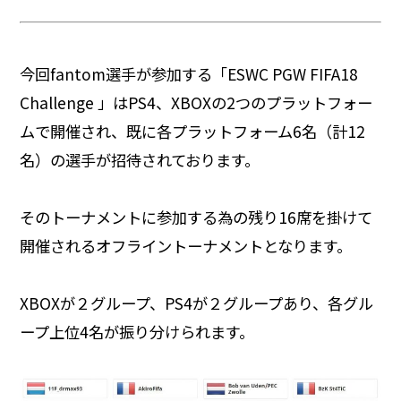
今回fantom選手が参加する「ESWC PGW FIFA18
Challenge 」はPS4、XBOXの2つのプラットフォー
ムで開催され、既に各プラットフォーム6名（計12
名）の選手が招待されております。
そのトーナメントに参加する為の残り16席を掛けて
開催されるオフライントーナメントとなります。
XBOXが２グループ、PS4が２グループあり、各グル
ープ上位4名が振り分けられます。