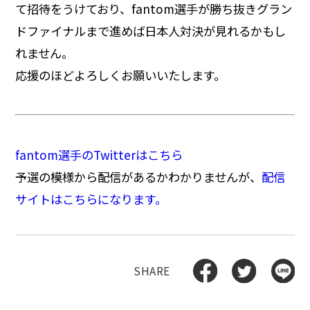
て招待をうけており、fantom選手が勝ち抜きグラン
ドファイナルまで進めば日本人対決が見れるかもし
れません。
応援のほどよろしくお願いいたします。
fantom選手のTwitterはこちら
予選の模様から配信があるかわかりませんが、
配信
サイトはこちらになります。