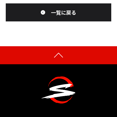
一覧に戻る