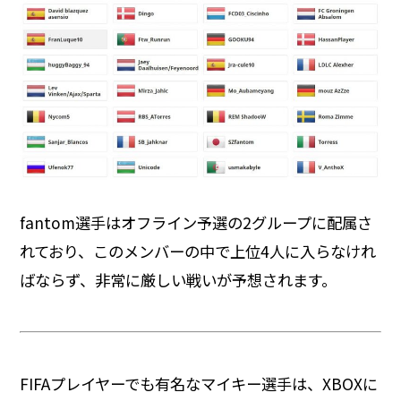
fantom選手はオフライン予選の2グループに配属さ
れており、このメンバーの中で上位4人に入らなけれ
ばならず、非常に厳しい戦いが予想されます。
FIFAプレイヤーでも有名なマイキー選手は、XBOXに