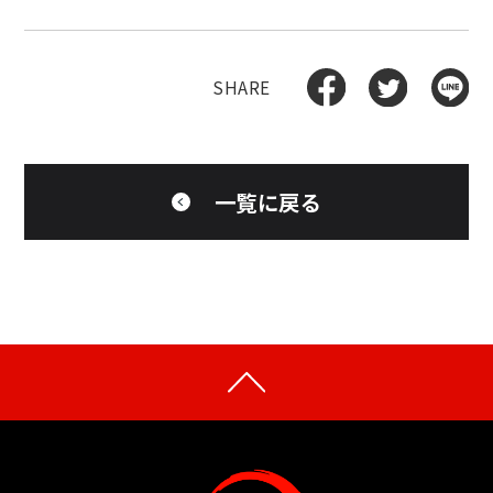
一覧に戻る