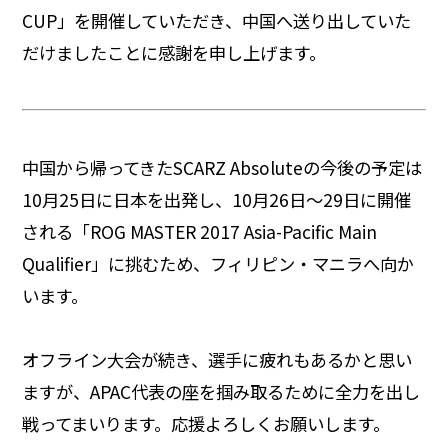
CUP」を開催していただき、中国へ送り出していた
だけましたことに感謝を申し上げます。
中国から帰ってきたSCARZ Absoluteの今後の予定は
10月25日に日本を出発し、10月26日～29日に開催
される「ROG MASTER 2017 Asia-Pacific Main
Qualifier」に挑むため、フィリピン・マニラへ向か
います。
オフライン大会が続き、選手に疲れもあるかと思い
ますが、APAC代表の座を掴み取るために全力を出し
戦ってまいります。応援よろしくお願いします。