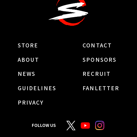
STORE
CONTACT
ABOUT
SPONSORS
NEWS
RECRUIT
GUIDELINES
FANLETTER
PRIVACY
FOLLOW US