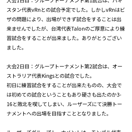
大会1日目：グループトーナメント第1試合は、パキ
スタン代表vRnとの試合予定でした。しかしvRnはビ
ザの問題により、出場ができず試合をすることは出
来ませんでしたが、台湾代表Talonのご厚意により練
習試合をすることが出来ました。ありがとうござい
ました。
大会2日目：グループトーナメント第2試合は、オー
ストラリア代表Kingsとの試合でした。
初日に練習試合をすることが出来たものの、大会で
は初めての試合ということもあり硬さも出たのか3-
16と敗北を喫してしまい、ルーザーズにて決勝トー
ナメントへの出場を目指すこととなりました。