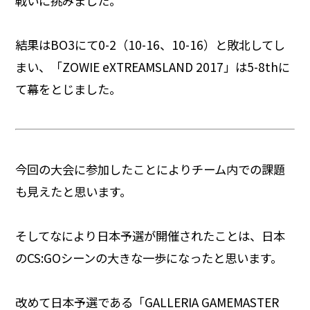
戦いに挑みました。
結果はBO3にて0-2（10-16、10-16）と敗北してし
まい、「ZOWIE eXTREAMSLAND 2017」は5-8thに
て幕をとじました。
今回の大会に参加したことによりチーム内での課題
も見えたと思います。
そしてなにより日本予選が開催されたことは、日本
のCS:GOシーンの大きな一歩になったと思います。
改めて日本予選である「GALLERIA GAMEMASTER