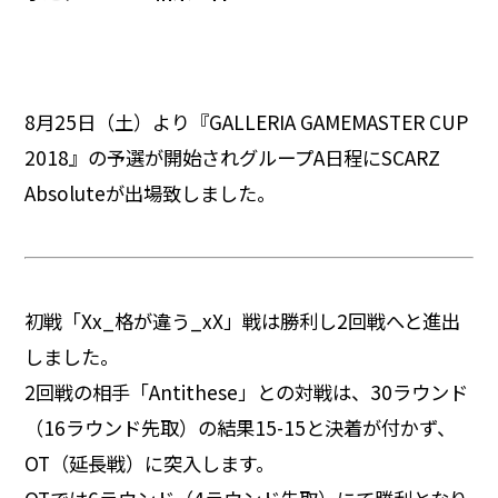
8月25日（土）より『GALLERIA GAMEMASTER CUP
2018』の予選が開始されグループA日程にSCARZ
Absoluteが出場致しました。
初戦「Xx_格が違う_xX」戦は勝利し2回戦へと進出
しました。
2回戦の相手「Antithese」との対戦は、30ラウンド
（16ラウンド先取）の結果15-15と決着が付かず、
OT（延長戦）に突入します。