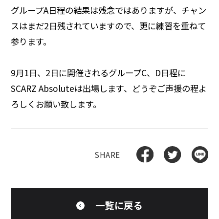
グループA日程の結果は残念ではありますが、チャン
スはまだ2日残されていますので、更に練習を重ねて
参ります。
9月1日、2日に開催されるグループC、D日程に
SCARZ Absoluteは出場します、どうぞご声援の程よ
ろしくお願い致します。
一覧に戻る