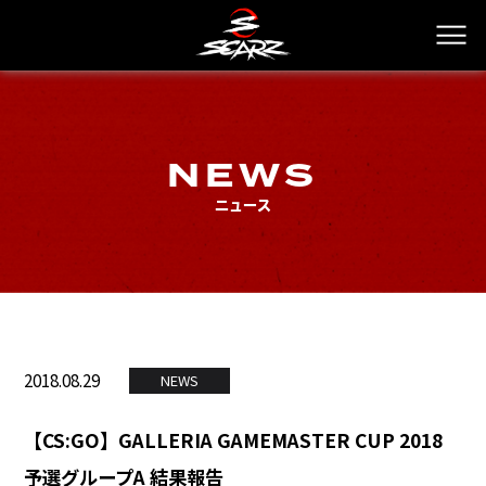
NEWS
ニュース
2018.08.29
NEWS
【CS:GO】GALLERIA GAMEMASTER CUP 2018
予選グループA 結果報告