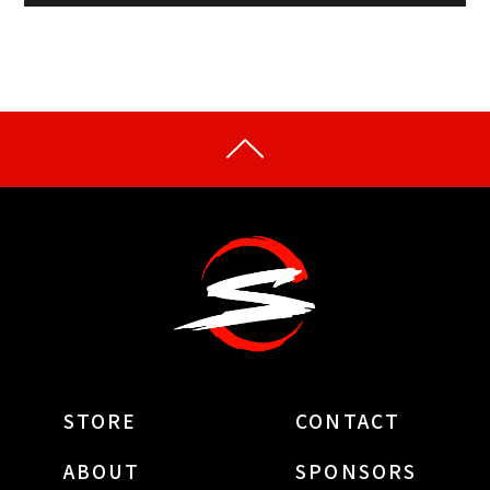
STORE
CONTACT
ABOUT
SPONSORS