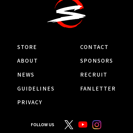
STORE
CONTACT
ABOUT
SPONSORS
NEWS
RECRUIT
GUIDELINES
FANLETTER
PRIVACY
FOLLOW US