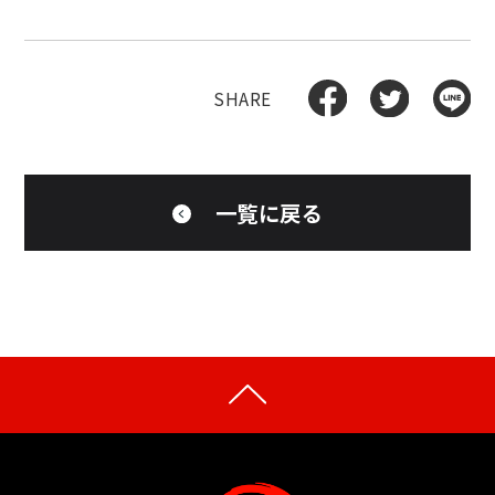
一覧に戻る