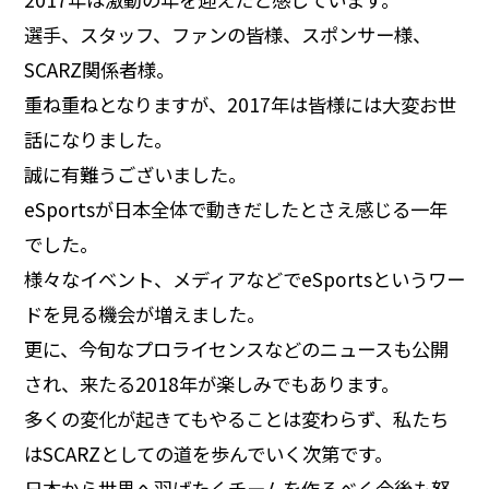
選手、スタッフ、ファンの皆様、スポンサー様、
SCARZ関係者様。
重ね重ねとなりますが、2017年は皆様には大変お世
話になりました。
誠に有難うございました。
eSportsが日本全体で動きだしたとさえ感じる一年
でした。
様々なイベント、メディアなどでeSportsというワー
ドを見る機会が増えました。
更に、今旬なプロライセンスなどのニュースも公開
され、来たる2018年が楽しみでもあります。
多くの変化が起きてもやることは変わらず、私たち
はSCARZとしての道を歩んでいく次第です。
日本から世界へ羽ばたくチームを作るべく今後も努