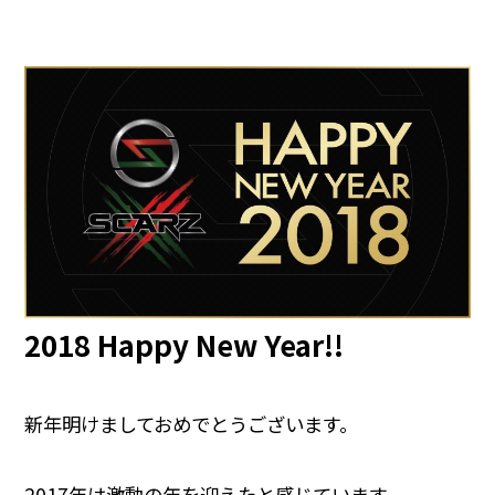
2018 Happy New Year!!
新年明けましておめでとうございます。
2017年は激動の年を迎えたと感じています。