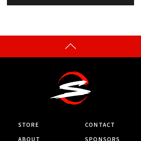
STORE
CONTACT
ABOUT
SPONSORS