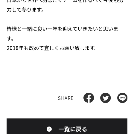
力して参ります。
皆様と一緒に良い一年を迎えていきたいと思いま
す。
2018年も改めて宜しくお願い致します。
一覧に戻る