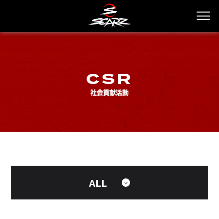
CSR
社会貢献活動
ALL